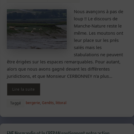
Nous avançons à pas de
loup !! Le discours de
Manche-Nature reste le
même. Les moutons ont
leur place sur les prés
salés mais les
stabulations ne peuvent
être érigées sur les espaces remarquables. Pour autant,
alors que nous avons gagné devant les différentes
juridictions, et que Monsieur CERBONNEY n’a plus…
Lire la suite
bergerie
,
Genêts
,
littoral
Taggé