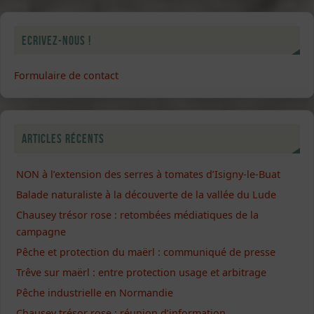
Ecrivez-nous !
Formulaire de contact
Articles récents
NON à l’extension des serres à tomates d’Isigny-le-Buat
Balade naturaliste à la découverte de la vallée du Lude
Chausey trésor rose : retombées médiatiques de la
campagne
Pêche et protection du maërl : communiqué de presse
Trêve sur maërl : entre protection usage et arbitrage
Pêche industrielle en Normandie
Chausey trésor rose : réunion d’information