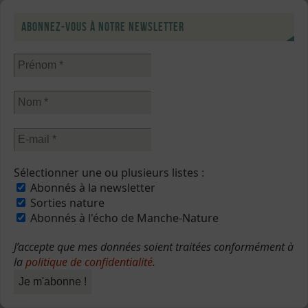
Abonnez-vous à notre newsletter
Sélectionner une ou plusieurs listes :
Abonnés à la newsletter
Sorties nature
Abonnés à l'écho de Manche-Nature
J’accepte que mes données soient traitées conformément à
la
politique de confidentialité
.