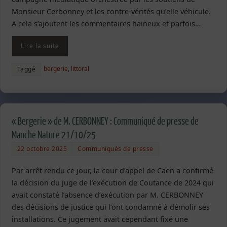
Monsieur Cerbonney et les contre-vérités qu’elle véhicule.
A cela s’ajoutent les commentaires haineux et parfois…
Lire la suite
bergerie
,
littoral
Taggé
« Bergerie » de M. CERBONNEY : Communiqué de presse de
Manche Nature 21/10/25
22 octobre 2025
Communiqués de presse
Par arrêt rendu ce jour, la cour d’appel de Caen a confirmé
la décision du juge de l’exécution de Coutance de 2024 qui
avait constaté l’absence d’exécution par M. CERBONNEY
des décisions de justice qui l’ont condamné à démolir ses
installations. Ce jugement avait cependant fixé une