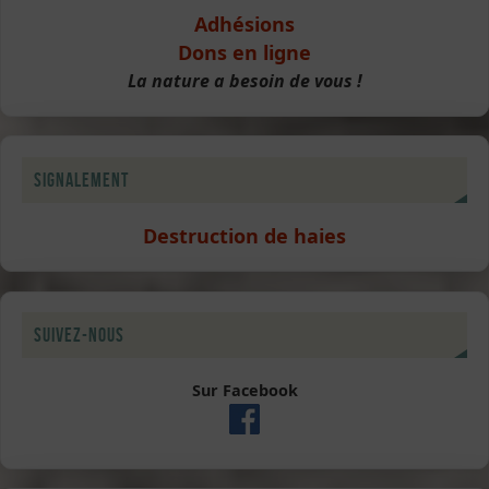
Adhésions
Dons en ligne
La nature a besoin de vous !
Signalement
Destruction de haies
Suivez-nous
Sur Facebook