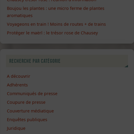
Boujou les plantes : une micro ferme de plantes
aromatiques
Voyageons en train ! Moins de routes + de trains
Protéger le maërl : le trésor rose de Chausey
Recherche par catégorie
A découvrir
Adhérents
Communiqués de presse
Coupure de presse
Couverture médiatique
Enquêtes publiques
Juridique