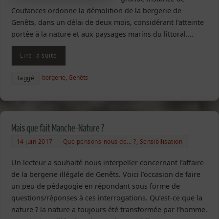
Coutances ordonne la démolition de la bergerie de
Genêts, dans un délai de deux mois, considérant l’atteinte
portée à la nature et aux paysages marins du littoral.…
Lire la suite
bergerie
,
Genêts
Taggé
Mais que fait Manche-Nature ?
14 juin 2017
Que pensons-nous de... ?
,
Sensibilisation
Un lecteur a souhaité nous interpeller concernant l’affaire
de la bergerie illégale de Genêts. Voici l’occasion de faire
un peu de pédagogie en répondant sous forme de
questions/réponses à ces interrogations. Qu’est-ce que la
nature ? la nature a toujours été transformée par l’homme.