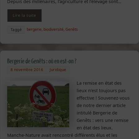
Depuis des millénaires, l’agriculture et l’élevage sont…
Lire la suite
bergerie
,
biodiversité
,
Genêts
Taggé
Bergerie de Genêts : où en est-on ?
8 novembre 2016
Juridique
La remise en état des
lieux n’est toujours pas
effective ! Souvenez-vous
de notre dernier article
intitulé Bergerie de
Genêts : vers une remise
en état des lieux.
Manche-Nature avait rencontré différents élus et les