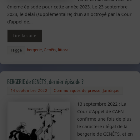
énième épisode pour cette année 2023. Le 23 septembre
2023, le délai (supplémentaire) d’un an octroyé par la Cour
d’appel de…
Lire la suite
bergerie
,
Genêts
,
littoral
Taggé
BERGERIE de GENÊTS, dernier épisode ?
14 septembre 2022
Communiqués de presse
,
Juridique
13 septembre 2022 : La
Cour d’Appel de CAEN
confirme une fois de plus
le caractère illégal de la
bergerie de GENÊTS, et en