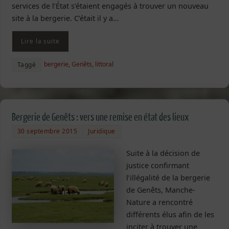
services de l’État s’étaient engagés à trouver un nouveau
site à la bergerie. C’était il y a…
Lire la suite
bergerie
,
Genêts
,
littoral
Taggé
Bergerie de Genêts : vers une remise en état des lieux
30 septembre 2015
Juridique
Suite à la décision de
justice confirmant
l’illégalité de la bergerie
de Genêts, Manche-
Nature a rencontré
différents élus afin de les
inciter à trouver une