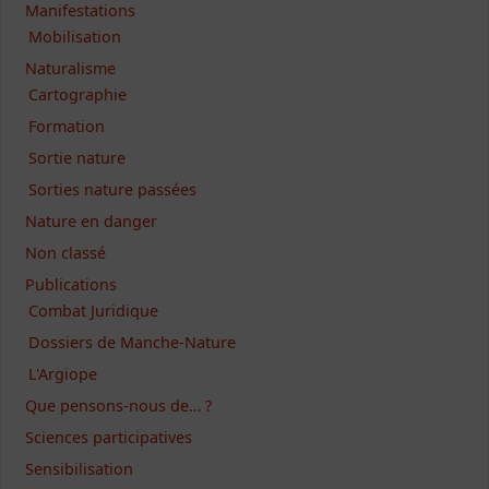
Manifestations
Mobilisation
Naturalisme
Cartographie
Formation
Sortie nature
Sorties nature passées
Nature en danger
Non classé
Publications
Combat Juridique
Dossiers de Manche-Nature
L'Argiope
Que pensons-nous de… ?
Sciences participatives
Sensibilisation