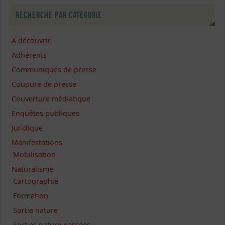
Recherche par catégorie
A découvrir
Adhérents
Communiqués de presse
Coupure de presse
Couverture médiatique
Enquêtes publiques
Juridique
Manifestations
Mobilisation
Naturalisme
Cartographie
Formation
Sortie nature
Sorties nature passées