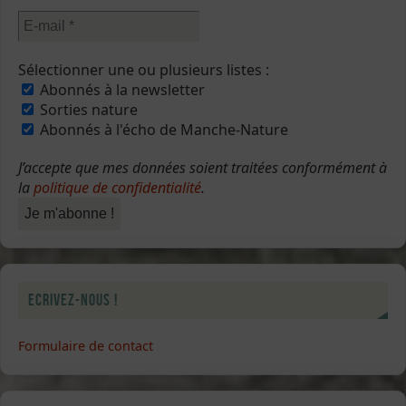
Sélectionner une ou plusieurs listes :
Abonnés à la newsletter
Sorties nature
Abonnés à l'écho de Manche-Nature
J’accepte que mes données soient traitées conformément à
la
politique de confidentialité
.
Ecrivez-nous !
Formulaire de contact