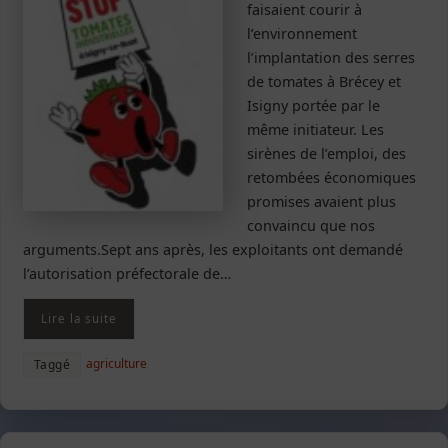
faisaient courir à
l’environnement
l’implantation des serres
de tomates à Brécey et
Isigny portée par le
même initiateur. Les
sirènes de l’emploi, des
retombées économiques
promises avaient plus
convaincu que nos
arguments.Sept ans après, les exploitants ont demandé
l’autorisation préfectorale de…
Lire la suite
agriculture
Taggé