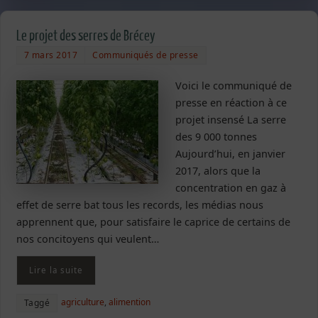
Le projet des serres de Brécey
7 mars 2017
Communiqués de presse
Voici le communiqué de
presse en réaction à ce
projet insensé La serre
des 9 000 tonnes
Aujourd’hui, en janvier
2017, alors que la
concentration en gaz à
effet de serre bat tous les records, les médias nous
apprennent que, pour satisfaire le caprice de certains de
nos concitoyens qui veulent…
Lire la suite
agriculture
,
alimention
Taggé