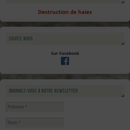
Destruction de haies
Suivez-nous
Sur Facebook
Abonnez-vous à notre newsletter