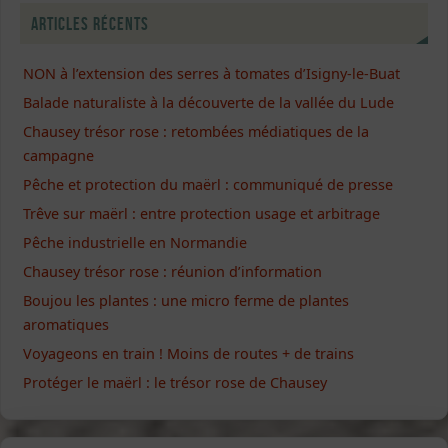
Articles récents
NON à l’extension des serres à tomates d’Isigny-le-Buat
Balade naturaliste à la découverte de la vallée du Lude
Chausey trésor rose : retombées médiatiques de la
campagne
Pêche et protection du maërl : communiqué de presse
Trêve sur maërl : entre protection usage et arbitrage
Pêche industrielle en Normandie
Chausey trésor rose : réunion d’information
Boujou les plantes : une micro ferme de plantes
aromatiques
Voyageons en train ! Moins de routes + de trains
Protéger le maërl : le trésor rose de Chausey