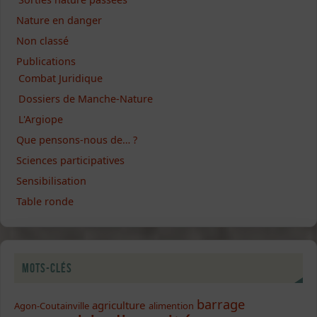
Nature en danger
Non classé
Publications
Combat Juridique
Dossiers de Manche-Nature
L'Argiope
Que pensons-nous de… ?
Sciences participatives
Sensibilisation
Table ronde
Mots-clés
barrage
agriculture
Agon-Coutainville
alimention