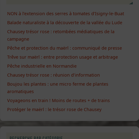
NON à l’extension des serres à tomates d’Isigny-le-Buat
Balade naturaliste à la découverte de la vallée du Lude
Chausey trésor rose : retombées médiatiques de la
campagne
Pêche et protection du maërl : communiqué de presse
Trêve sur maërl : entre protection usage et arbitrage
Pêche industrielle en Normandie
Chausey trésor rose : réunion d’information
Boujou les plantes : une micro ferme de plantes
aromatiques
Voyageons en train ! Moins de routes + de trains
Protéger le maërl : le trésor rose de Chausey
Recherche par catégorie