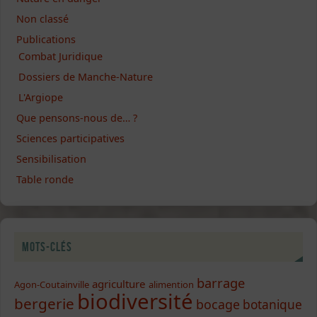
Non classé
Publications
Combat Juridique
Dossiers de Manche-Nature
L'Argiope
Que pensons-nous de… ?
Sciences participatives
Sensibilisation
Table ronde
Mots-clés
barrage
agriculture
Agon-Coutainville
alimention
biodiversité
bergerie
bocage
botanique