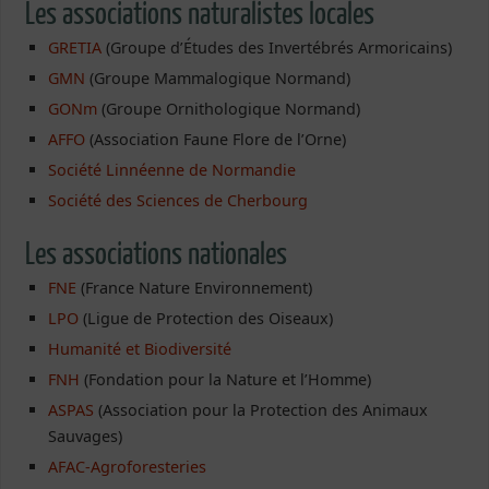
Les associations naturalistes locales
GRETIA
(Groupe d’Études des Invertébrés Armoricains)
GMN
(Groupe Mammalogique Normand)
GONm
(Groupe Ornithologique Normand)
AFFO
(Association Faune Flore de l’Orne)
Société Linnéenne de Normandie
Société des Sciences de Cherbourg
Les associations nationales
FNE
(France Nature Environnement)
LPO
(Ligue de Protection des Oiseaux)
Humanité et Biodiversité
FNH
(Fondation pour la Nature et l’Homme)
ASPAS
(Association pour la Protection des Animaux
Sauvages)
AFAC-Agroforesteries