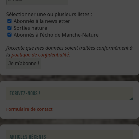
Sélectionner une ou plusieurs listes :
Abonnés à la newsletter
Sorties nature
Abonnés à l'écho de Manche-Nature
J’accepte que mes données soient traitées conformément à
la
politique de confidentialité
.
Ecrivez-nous !
Formulaire de contact
Articles récents