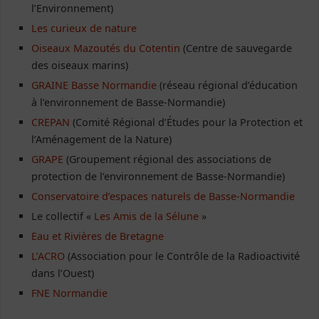
l’Environnement)
Les curieux de nature
Oiseaux Mazoutés du Cotentin
(Centre de sauvegarde
des oiseaux marins)
GRAINE Basse Normandie
(réseau régional d’éducation
à l’environnement de Basse-Normandie)
CREPAN
(Comité Régional d’Études pour la Protection et
l’Aménagement de la Nature)
GRAPE
(Groupement régional des associations de
protection de l’environnement de Basse-Normandie)
Conservatoire d’espaces naturels de Basse-Normandie
Le collectif «
Les Amis de la Sélune
»
Eau et Rivières de Bretagne
L’ACRO
(Association pour le Contrôle de la Radioactivité
dans l’Ouest)
FNE Normandie