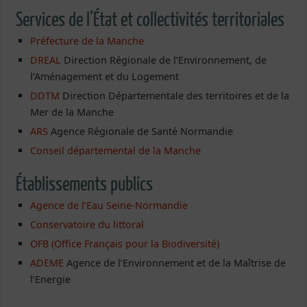
Services de l’État et collectivités territoriales
Préfecture de la Manche
DREAL
Direction Régionale de l’Environnement, de
l’Aménagement et du Logement
DDTM
Direction Départementale des territoires et de la
Mer de la Manche
ARS
Agence Régionale de Santé Normandie
Conseil départemental de la Manche
Établissements publics
Agence de l’Eau Seine-Normandie
Conservatoire du littoral
OFB (Office Français pour la Biodiversité)
ADEME
Agence de l’Environnement et de la Maîtrise de
l’Energie