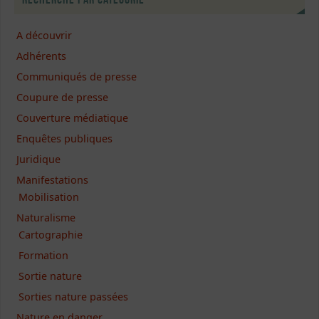
A découvrir
Adhérents
Communiqués de presse
Coupure de presse
Couverture médiatique
Enquêtes publiques
Juridique
Manifestations
Mobilisation
Naturalisme
Cartographie
Formation
Sortie nature
Sorties nature passées
Nature en danger