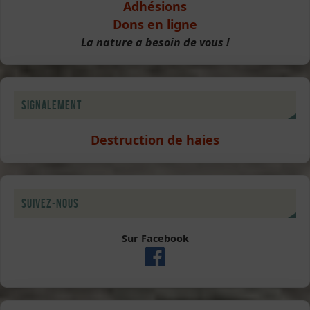
Adhésions
Dons en ligne
La nature a besoin de vous !
Signalement
Destruction de haies
Suivez-nous
Sur Facebook