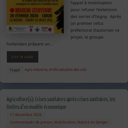
l’appel à mobilisation
pour refuser l’extension
des serres d’Isigny. Après
un premier refus
préfectoral d’autoriser ce
projet, le groupe
hollandais prépare un…
Lire la suite
Agro-industrie
,
Artificialisation des sols
Taggé
Agriculture(s): Crises sanitaires après crises sanitaires, les
limites d’un modèle économique
17 décembre 2025
Communiqués de presse
,
Mobilisation
,
Nature en danger