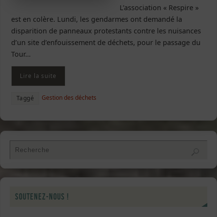
L’association « Respire »
est en colère. Lundi, les gendarmes ont demandé la
disparition de panneaux protestants contre les nuisances
d’un site d’enfouissement de déchets, pour le passage du
Tour…
Lire la suite
Gestion des déchets
Taggé
Soutenez-nous !