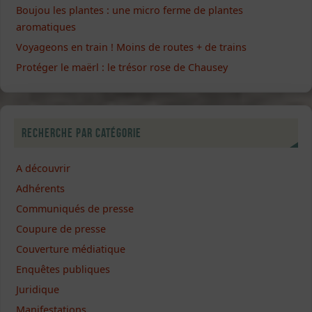
Boujou les plantes : une micro ferme de plantes
aromatiques
Voyageons en train ! Moins de routes + de trains
Protéger le maërl : le trésor rose de Chausey
Recherche par catégorie
A découvrir
Adhérents
Communiqués de presse
Coupure de presse
Couverture médiatique
Enquêtes publiques
Juridique
Manifestations