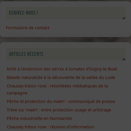
Ecrivez-nous !
Formulaire de contact
Articles récents
NON à l’extension des serres à tomates d’Isigny-le-Buat
Balade naturaliste à la découverte de la vallée du Lude
Chausey trésor rose : retombées médiatiques de la
campagne
Pêche et protection du maërl : communiqué de presse
Trêve sur maërl : entre protection usage et arbitrage
Pêche industrielle en Normandie
Chausey trésor rose : réunion d’information