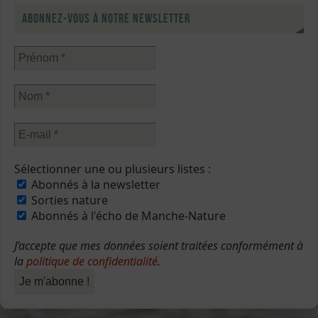
Abonnez-vous à notre newsletter
Sélectionner une ou plusieurs listes :
Abonnés à la newsletter
Sorties nature
Abonnés à l'écho de Manche-Nature
J’accepte que mes données soient traitées conformément à
la
politique de confidentialité
.