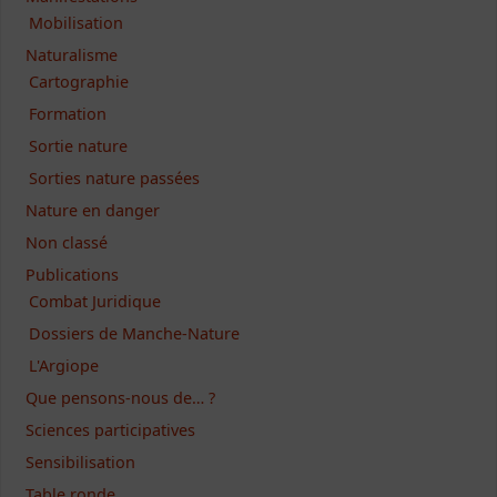
Mobilisation
Naturalisme
Cartographie
Formation
Sortie nature
Sorties nature passées
Nature en danger
Non classé
Publications
Combat Juridique
Dossiers de Manche-Nature
L'Argiope
Que pensons-nous de… ?
Sciences participatives
Sensibilisation
Table ronde