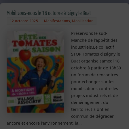
Mobilisons-nous le 18 octobre à Isigny le Buat
12 octobre 2025
Manifestations
,
Mobilisation
Préservons le sud-
Manche de l’appétit des
industriels.Le collectif
STOP Tomates d’Isigny le
Buat organise samedi 18
octobre à partir de 13h30
un forum de rencontres
pour échanger sur les
mobilisations contre les
projets industriels et de
déménagement du
territoire. Ils ont en
commun de dégrader
encore et encore l’environnement, la…