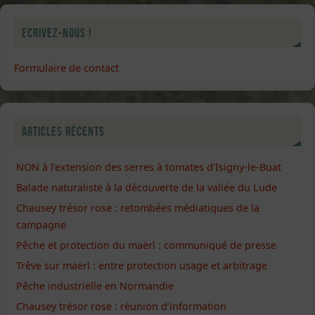
Ecrivez-nous !
Formulaire de contact
Articles récents
NON à l’extension des serres à tomates d’Isigny-le-Buat
Balade naturaliste à la découverte de la vallée du Lude
Chausey trésor rose : retombées médiatiques de la
campagne
Pêche et protection du maërl : communiqué de presse
Trêve sur maërl : entre protection usage et arbitrage
Pêche industrielle en Normandie
Chausey trésor rose : réunion d’information