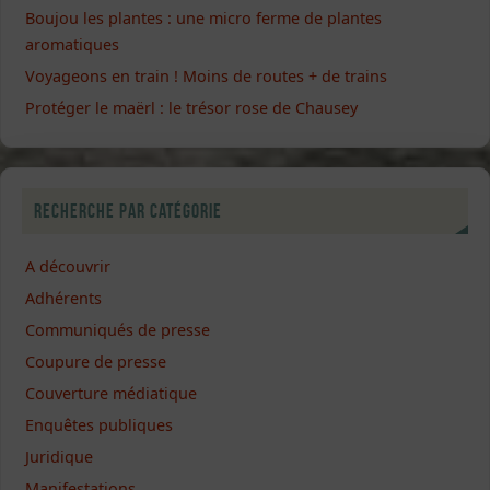
Boujou les plantes : une micro ferme de plantes
aromatiques
Voyageons en train ! Moins de routes + de trains
Protéger le maërl : le trésor rose de Chausey
Recherche par catégorie
A découvrir
Adhérents
Communiqués de presse
Coupure de presse
Couverture médiatique
Enquêtes publiques
Juridique
Manifestations