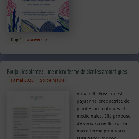
biodiversité
Taggé
Boujou les plantes : une micro ferme de plantes aromatiques
10 mai 2026
Sortie nature
Annabelle Fossion est
paysanne-productrice de
plantes aromatiques et
médicinales. Elle propose
de vous accueillir sur sa
micro ferme pour vous
faire découvrir son