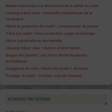
Balade naturaliste à la découverte de la vallée du Lude
Chausey trésor rose : retombées médiatiques de la
campagne
Pêche et protection du maërl : communiqué de presse
Trêve sur maërl : entre protection usage et arbitrage
Pêche industrielle en Normandie
Chausey trésor rose : réunion d’information
Boujou les plantes : une micro ferme de plantes
aromatiques
Voyageons en train ! Moins de routes + de trains
Protéger le maërl : le trésor rose de Chausey
Recherche par catégorie
A découvrir