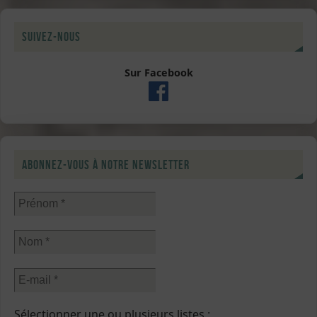
Suivez-nous
Sur Facebook
Abonnez-vous à notre newsletter
Sélectionner une ou plusieurs listes :