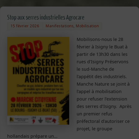
Stop aux serres industrielles Agrocare
15 février 2026
Manifestations
,
Mobilisation
Mobilisons-nous le 28
février à Isigny le Buat à
partir de 13h30 dans les
rues d’Isigny Préservons
le sud-Manche de
l’appétit des industriels.
Manche Nature se joint à
l’appel à mobilisation
pour refuser l’extension
des serres d’Isigny. Après
un premier refus
préfectoral d’autoriser ce
projet, le groupe
hollandais prépare un…