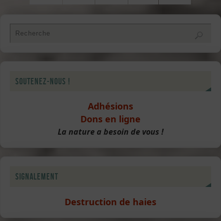
Soutenez-nous !
Adhésions
Dons en ligne
La nature a besoin de vous !
Signalement
Destruction de haies