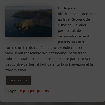
La Hague est
officiellement candidate
au label Géoparc de
l’Unesco !Ce label
permettrait de
reconnaître ce petit
paradis du Cotentin
comme un territoire géologique exceptionnel et
valoriserait l’ensemble des patrimoines naturels et
culturels. Mais une telle reconnaissance par l’UNESCO a
des contre-parties : il faut garantir la préservation et la
transmission…
Lire la suite
espace protégé
,
littoral
Taggé