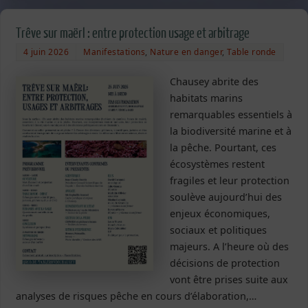
Trêve sur maërl : entre protection usage et arbitrage
4 juin 2026
Manifestations
,
Nature en danger
,
Table ronde
Chausey abrite des
habitats marins
remarquables essentiels à
la biodiversité marine et à
la pêche. Pourtant, ces
écosystèmes restent
fragiles et leur protection
soulève aujourd’hui des
enjeux économiques,
sociaux et politiques
majeurs. A l’heure où des
décisions de protection
vont être prises suite aux
analyses de risques pêche en cours d’élaboration,…