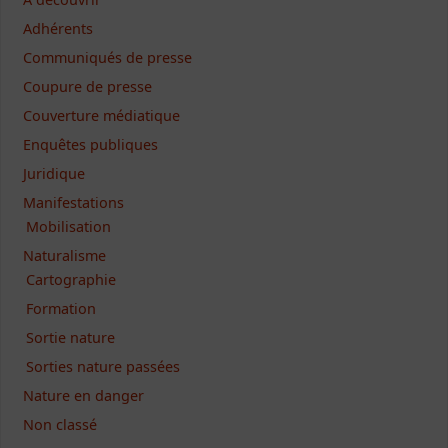
Adhérents
Communiqués de presse
Coupure de presse
Couverture médiatique
Enquêtes publiques
Juridique
Manifestations
Mobilisation
Naturalisme
Cartographie
Formation
Sortie nature
Sorties nature passées
Nature en danger
Non classé