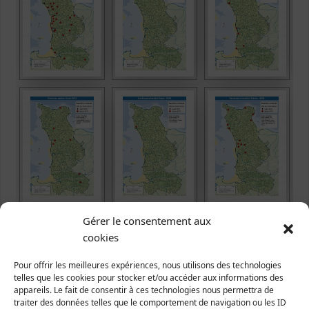
Gérer le consentement aux
cookies
Pour offrir les meilleures expériences, nous utilisons des technologies
telles que les cookies pour stocker et/ou accéder aux informations des
appareils. Le fait de consentir à ces technologies nous permettra de
traiter des données telles que le comportement de navigation ou les ID