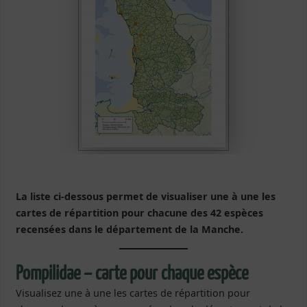
La liste ci-dessous permet de visualiser une à une les
cartes de répartition pour chacune des 42 espèces
recensées dans le département de la Manche.
Pompilidae – carte pour chaque espèce
Visualisez une à une les cartes de répartition pour