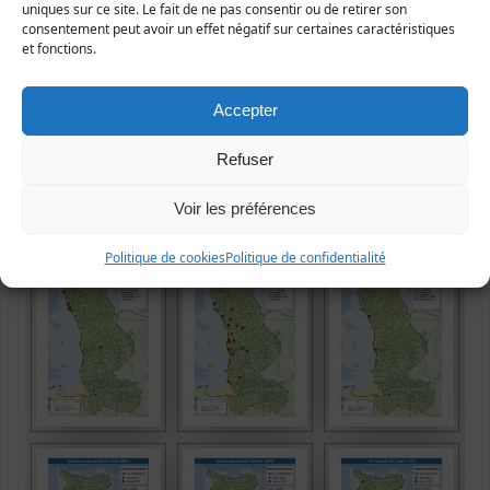
uniques sur ce site. Le fait de ne pas consentir ou de retirer son
consentement peut avoir un effet négatif sur certaines caractéristiques
et fonctions.
Accepter
Refuser
Voir les préférences
Politique de cookies
Politique de confidentialité