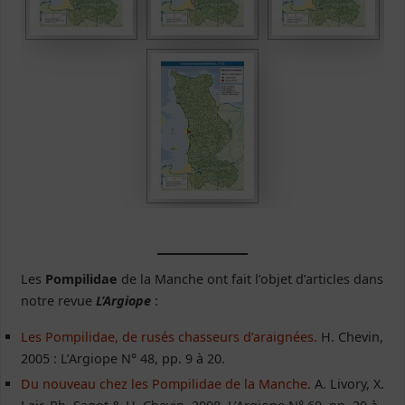
Les
Pompilidae
de la Manche ont fait l’objet d’articles dans
notre revue
L’Argiope
:
Les Pompilidae, de rusés chasseurs d’araignées.
H. Chevin,
2005 : L’Argiope N° 48, pp. 9 à 20.
Du nouveau chez les Pompilidae de la Manche.
A. Livory, X.