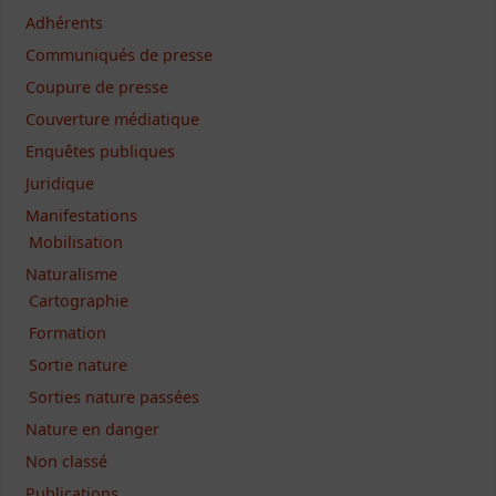
Adhérents
Communiqués de presse
Coupure de presse
Couverture médiatique
Enquêtes publiques
Juridique
Manifestations
Mobilisation
Naturalisme
Cartographie
Formation
Sortie nature
Sorties nature passées
Nature en danger
Non classé
Publications