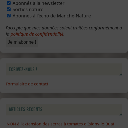
Abonnés à la newsletter
Sorties nature
Abonnés à l'écho de Manche-Nature
J’accepte que mes données soient traitées conformément à
la
politique de confidentialité
.
Ecrivez-nous !
Formulaire de contact
Articles récents
NON à l’extension des serres à tomates d’Isigny-le-Buat