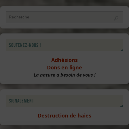
Soutenez-nous !
Adhésions
Dons en ligne
La nature a besoin de vous !
Signalement
Destruction de haies