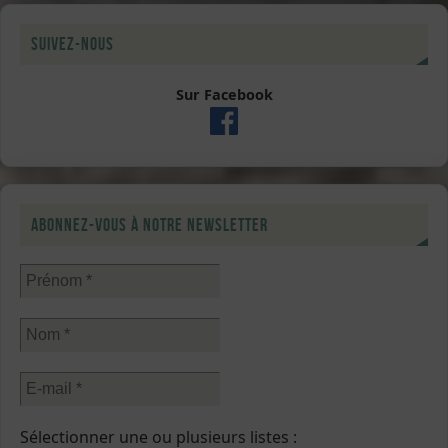
Suivez-nous
Sur Facebook
Abonnez-vous à notre newsletter
Sélectionner une ou plusieurs listes :