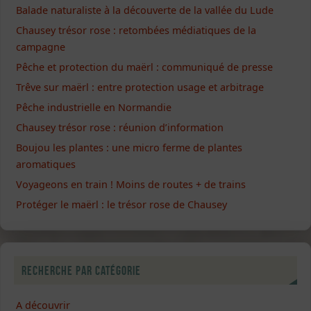
Balade naturaliste à la découverte de la vallée du Lude
Chausey trésor rose : retombées médiatiques de la
campagne
Pêche et protection du maërl : communiqué de presse
Trêve sur maërl : entre protection usage et arbitrage
Pêche industrielle en Normandie
Chausey trésor rose : réunion d’information
Boujou les plantes : une micro ferme de plantes
aromatiques
Voyageons en train ! Moins de routes + de trains
Protéger le maërl : le trésor rose de Chausey
Recherche par catégorie
A découvrir