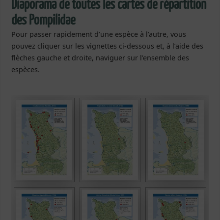
Diaporama de toutes les cartes de répartition
des Pompilidae
Pour passer rapidement d’une espèce à l’autre, vous
pouvez cliquer sur les vignettes ci-dessous et, à l’aide des
flèches gauche et droite, naviguer sur l’ensemble des
espèces.