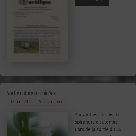
Sortie nature : orchidées
13 juin 2019
Sortie nature
Spiranthes spiralis, la
spiranthe d’automne
Lors de la sortie du 30