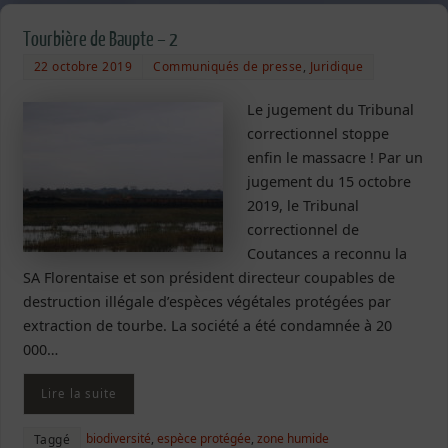
Tourbière de Baupte – 2
22 octobre 2019
Communiqués de presse
,
Juridique
Le jugement du Tribunal
correctionnel stoppe
enfin le massacre ! Par un
jugement du 15 octobre
2019, le Tribunal
correctionnel de
Coutances a reconnu la
SA Florentaise et son président directeur coupables de
destruction illégale d’espèces végétales protégées par
extraction de tourbe. La société a été condamnée à 20
000…
Lire la suite
biodiversité
,
espèce protégée
,
zone humide
Taggé