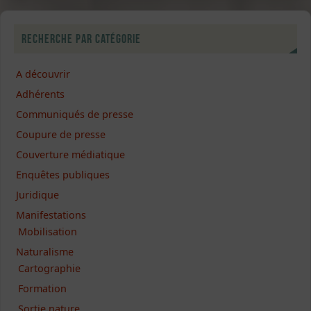
Recherche par catégorie
A découvrir
Adhérents
Communiqués de presse
Coupure de presse
Couverture médiatique
Enquêtes publiques
Juridique
Manifestations
Mobilisation
Naturalisme
Cartographie
Formation
Sortie nature