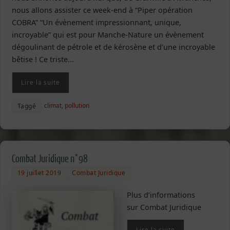
nous allons assister ce week-end à “Piper opération
COBRA” “Un évènement impressionnant, unique,
incroyable” qui est pour Manche-Nature un évènement
dégoulinant de pétrole et de kérosène et d’une incroyable
bêtise ! Ce triste…
Lire la suite
climat
,
pollution
Taggé
Combat Juridique n°98
19 juillet 2019
Combat Juridique
Plus d’informations
sur Combat Juridique
Lire la suite