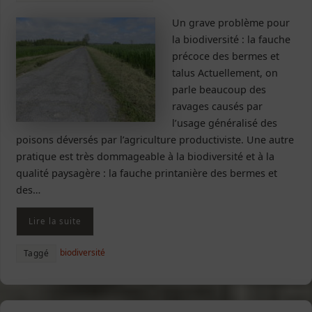
Un grave problème pour
la biodiversité : la fauche
précoce des bermes et
talus Actuellement, on
parle beaucoup des
ravages causés par
l’usage généralisé des
poisons déversés par l’agriculture productiviste. Une autre
pratique est très dommageable à la biodiversité et à la
qualité paysagère : la fauche printanière des bermes et
des…
Lire la suite
biodiversité
Taggé