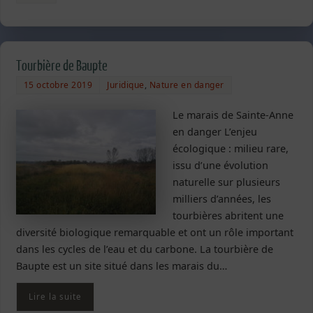
Tourbière de Baupte
15 octobre 2019
Juridique
,
Nature en danger
Le marais de Sainte-Anne
en danger L’enjeu
écologique : milieu rare,
issu d’une évolution
naturelle sur plusieurs
milliers d’années, les
tourbières abritent une
diversité biologique remarquable et ont un rôle important
dans les cycles de l’eau et du carbone. La tourbière de
Baupte est un site situé dans les marais du…
Lire la suite