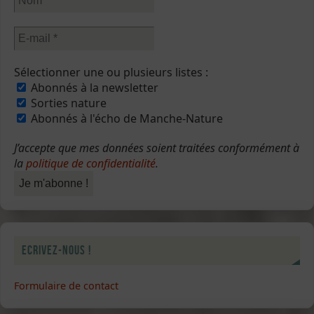
Sélectionner une ou plusieurs listes :
Abonnés à la newsletter
Sorties nature
Abonnés à l'écho de Manche-Nature
J’accepte que mes données soient traitées conformément à
la
politique de confidentialité
.
Ecrivez-nous !
Formulaire de contact