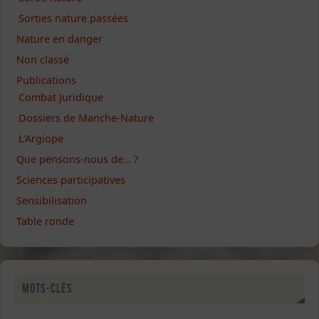
Sorties nature passées
Nature en danger
Non classé
Publications
Combat Juridique
Dossiers de Manche-Nature
L'Argiope
Que pensons-nous de… ?
Sciences participatives
Sensibilisation
Table ronde
Mots-clés