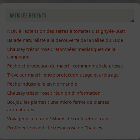
Articles récents
NON à l’extension des serres à tomates d’Isigny-le-Buat
Balade naturaliste à la découverte de la vallée du Lude
Chausey trésor rose : retombées médiatiques de la
campagne
Pêche et protection du maërl : communiqué de presse
Trêve sur maërl : entre protection usage et arbitrage
Pêche industrielle en Normandie
Chausey trésor rose : réunion d’information
Boujou les plantes : une micro ferme de plantes
aromatiques
Voyageons en train ! Moins de routes + de trains
Protéger le maërl : le trésor rose de Chausey