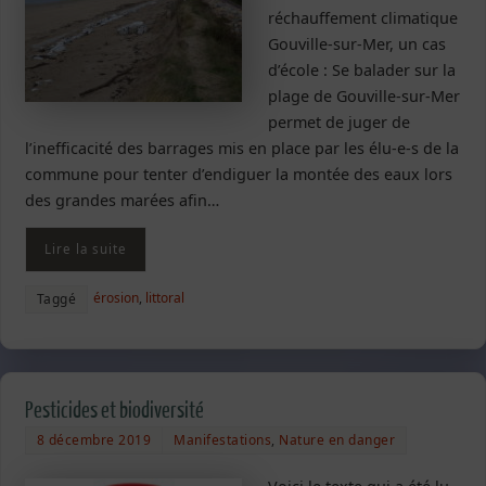
réchauffement climatique
Gouville-sur-Mer, un cas
d’école : Se balader sur la
plage de Gouville-sur-Mer
permet de juger de
l’inefficacité des barrages mis en place par les élu-e-s de la
commune pour tenter d’endiguer la montée des eaux lors
des grandes marées afin…
Lire la suite
érosion
,
littoral
Taggé
Pesticides et biodiversité
8 décembre 2019
Manifestations
,
Nature en danger