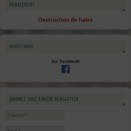
Signalement
Destruction de haies
Suivez-nous
Sur Facebook
Abonnez-vous à notre newsletter