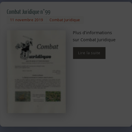
Combat Juridique n°99
11 novembre 2019
Combat Juridique
Plus d’informations
sur Combat Juridique
Lire la suite