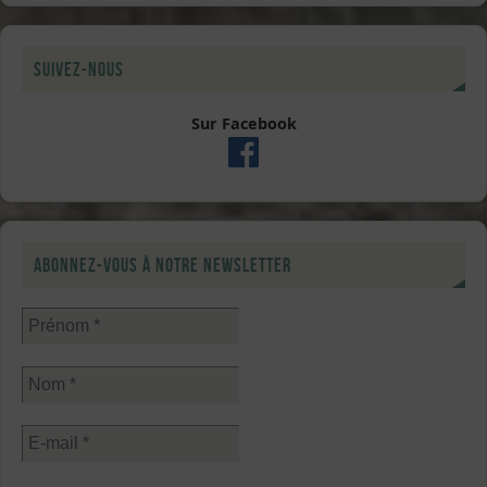
Suivez-nous
Sur Facebook
Abonnez-vous à notre newsletter