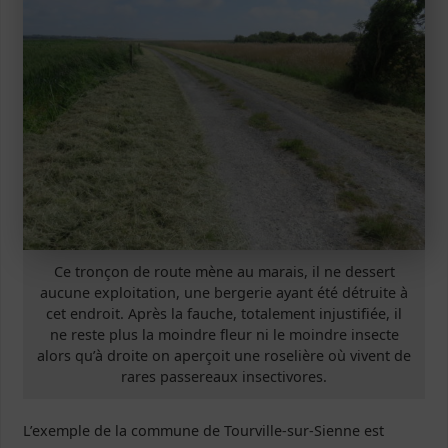
Ce tronçon de route mène au marais, il ne dessert
aucune exploitation, une bergerie ayant été détruite à
cet endroit. Après la fauche, totalement injustifiée, il
ne reste plus la moindre fleur ni le moindre insecte
alors qu’à droite on aperçoit une roselière où vivent de
rares passereaux insectivores.
L’exemple de la commune de Tourville-sur-Sienne est