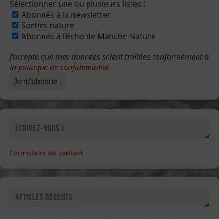
Sélectionner une ou plusieurs listes :
Abonnés à la newsletter
Sorties nature
Abonnés à l'écho de Manche-Nature
J’accepte que mes données soient traitées conformément à
la
politique de confidentialité
.
Ecrivez-nous !
Formulaire de contact
Articles récents