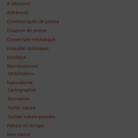
A découvrir
Adhérents
Communiqués de presse
Coupure de presse
Couverture médiatique
Enquêtes publiques
Juridique
Manifestations
Mobilisation
Naturalisme
Cartographie
Formation
Sortie nature
Sorties nature passées
Nature en danger
Non classé