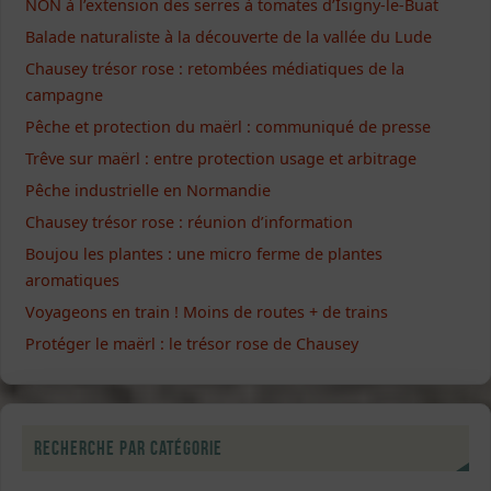
NON à l’extension des serres à tomates d’Isigny-le-Buat
Balade naturaliste à la découverte de la vallée du Lude
Chausey trésor rose : retombées médiatiques de la
campagne
Pêche et protection du maërl : communiqué de presse
Trêve sur maërl : entre protection usage et arbitrage
Pêche industrielle en Normandie
Chausey trésor rose : réunion d’information
Boujou les plantes : une micro ferme de plantes
aromatiques
Voyageons en train ! Moins de routes + de trains
Protéger le maërl : le trésor rose de Chausey
Recherche par catégorie