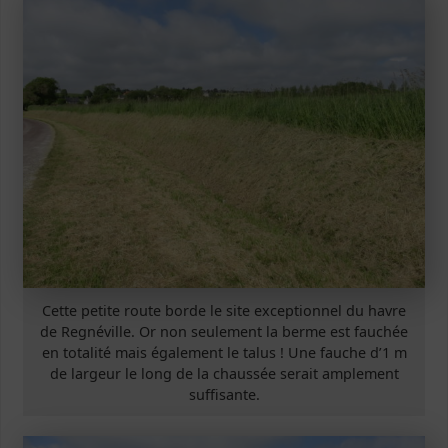
Cette petite route borde le site exceptionnel du havre
de Regnéville. Or non seulement la berme est fauchée
en totalité mais également le talus ! Une fauche d’1 m
de largeur le long de la chaussée serait amplement
suffisante.