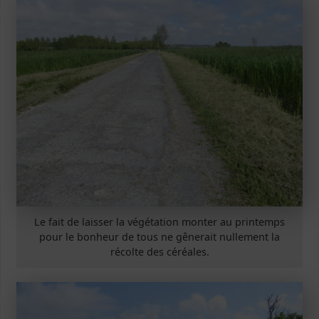
Le fait de laisser la végétation monter au printemps
pour le bonheur de tous ne gênerait nullement la
récolte des céréales.