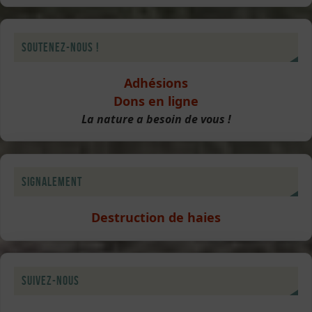
Soutenez-nous !
Adhésions
Dons en ligne
La nature a besoin de vous !
Signalement
Destruction de haies
Suivez-nous