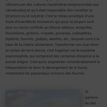
côtoient pas des cultures maraîchères empoisonnées aux
nématicides) et qu’il était impensable d’en modifier la
structure ou le substrat. C’est le milieu privilégié d’une
foule d’invertébrés fouisseurs qui pour la plupart sont
plus ou moins confinés au littoral sableux, araignées,
fourmilions, grillons, criquets, punaises, coléoptères,
diptères, fourmis, guêpes, abeilles, etc., lesquels sont à la
base de la chaîne alimentaire. Transformer ces charrières
en pistes de terre durcie, c’est fragiliser cet écosystème
psammophile, qui comprend des centaines d’espèces à la
pointe d’Agon. C’est aussi augmenter considérablement la
fréquentation et donc le dérangement de la faune,
notamment les passereaux nicheurs des fourrés.
Et
parlons-
en des