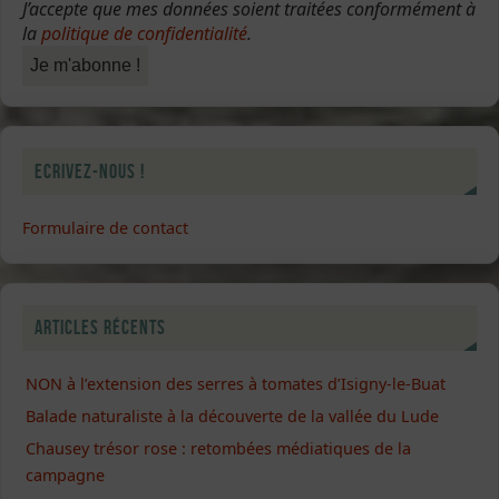
J’accepte que mes données soient traitées conformément à
la
politique de confidentialité
.
Ecrivez-nous !
Formulaire de contact
Articles récents
NON à l’extension des serres à tomates d’Isigny-le-Buat
Balade naturaliste à la découverte de la vallée du Lude
Chausey trésor rose : retombées médiatiques de la
campagne