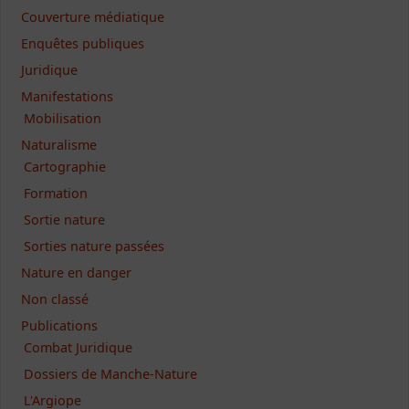
Couverture médiatique
Enquêtes publiques
Juridique
Manifestations
Mobilisation
Naturalisme
Cartographie
Formation
Sortie nature
Sorties nature passées
Nature en danger
Non classé
Publications
Combat Juridique
Dossiers de Manche-Nature
L'Argiope