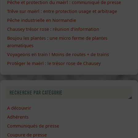
Pêche et protection du maërl : communiqué de presse
Trêve sur maërl : entre protection usage et arbitrage
Pêche industrielle en Normandie
Chausey trésor rose : réunion d’information
Boujou les plantes : une micro ferme de plantes
aromatiques
Voyageons en train ! Moins de routes + de trains
Protéger le maërl : le trésor rose de Chausey
Recherche par catégorie
A découvrir
Adhérents
Communiqués de presse
Coupure de presse