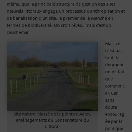
même, que la principale structure de gestion des sites
naturels littoraux engage un processus d’anthropisation et
de banalisation d’un site, le premier de la Manche en
termes de biodiversité. On croit rêver… mais c’est un
cauchemar.
Mais ce
n’est pas
tout, la
dégradati
on ne fait
que
commenc
er. Car,
sans
doute
Site naturel classé de la pointe d’Agon,
encourag
aménagements du Conservatoire du
ée par la
Littoral
politique