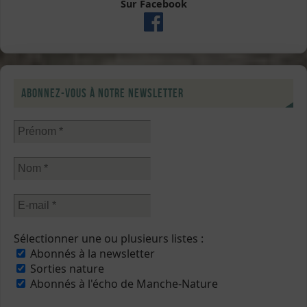
Sur Facebook
Abonnez-vous à notre newsletter
Sélectionner une ou plusieurs listes :
Abonnés à la newsletter
Sorties nature
Abonnés à l'écho de Manche-Nature