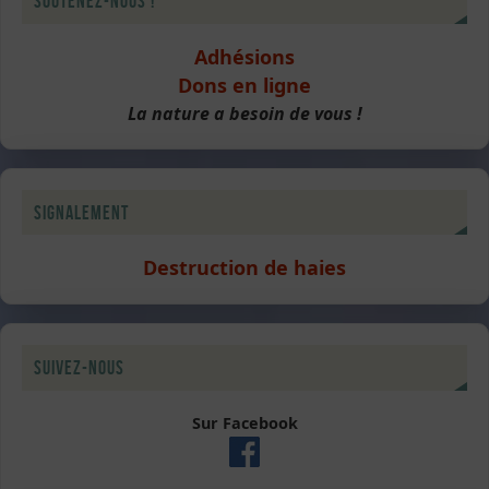
Soutenez-nous !
Adhésions
Dons en ligne
La nature a besoin de vous !
Signalement
Destruction de haies
Suivez-nous
Sur Facebook