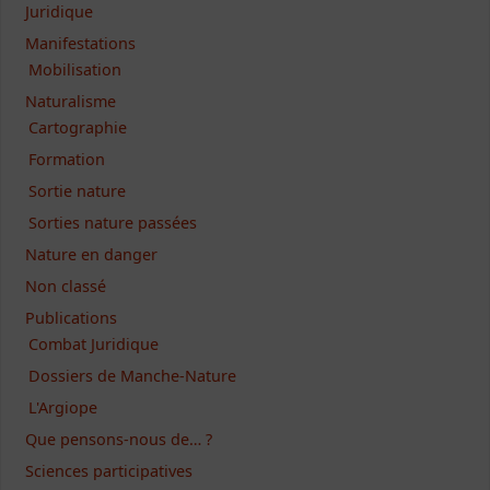
Juridique
Manifestations
Mobilisation
Naturalisme
Cartographie
Formation
Sortie nature
Sorties nature passées
Nature en danger
Non classé
Publications
Combat Juridique
Dossiers de Manche-Nature
L'Argiope
Que pensons-nous de… ?
Sciences participatives