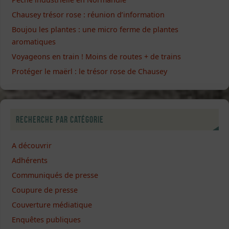
Chausey trésor rose : réunion d’information
Boujou les plantes : une micro ferme de plantes
aromatiques
Voyageons en train ! Moins de routes + de trains
Protéger le maërl : le trésor rose de Chausey
Recherche par catégorie
A découvrir
Adhérents
Communiqués de presse
Coupure de presse
Couverture médiatique
Enquêtes publiques