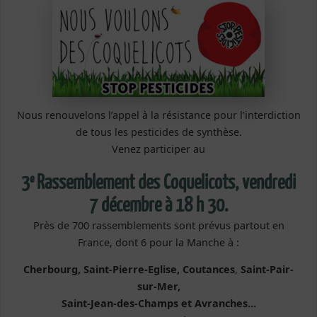
Nous renouvelons l’appel à la résistance pour l’interdiction
de tous les pesticides de synthèse.
Venez participer au
e
3
Rassemblement des Coquelicots, vendredi
7 décembre à 18 h 30.
Près de 700 rassemblements sont prévus partout en
France, dont 6 pour la Manche à :
Cherbourg, Saint-Pierre-Eglise, Coutances
,
Saint-Pair-
sur-Mer,
Saint-Jean-des-Champs et Avranches…