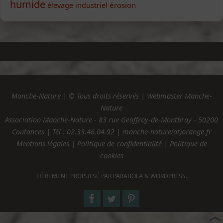
humide
élevage industriel
érosion
Manche-Nature | © Tous droits réservés | Webmaster Manche-
Nature
Association Manche-Nature - 83 rue Geoffroy-de-Montbray - 50200
Coutances | Tél :
02.33.46.04.92
| manche-nature(at)orange.fr
Mentions légales
|
Politique de confidentialité
|
Politique de
cookies
FIÈREMENT PROPULSÉ PAR
PARABOLA
&
WORDPRESS.