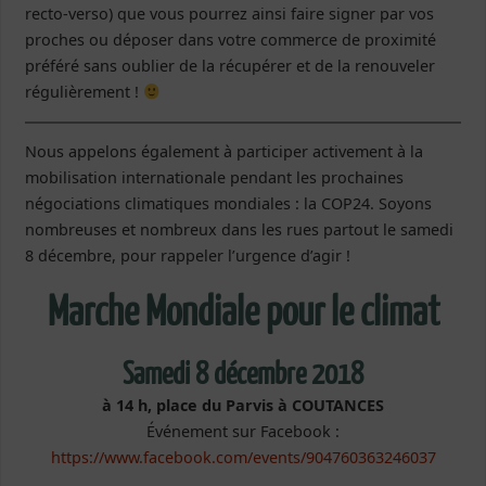
recto-verso) que vous pourrez ainsi faire signer par vos
proches ou déposer dans votre commerce de proximité
préféré sans oublier de la récupérer et de la renouveler
régulièrement !
Nous appelons également à participer activement à la
mobilisation internationale pendant les prochaines
négociations climatiques mondiales : la COP24. Soyons
nombreuses et nombreux dans les rues partout le samedi
8 décembre, pour rappeler l’urgence d’agir !
Marche Mondiale pour le climat
Samedi 8 décembre 2018
à 14 h, place du Parvis à
COUTANCES
Événement sur Facebook :
https://www.facebook.com/events/904760363246037