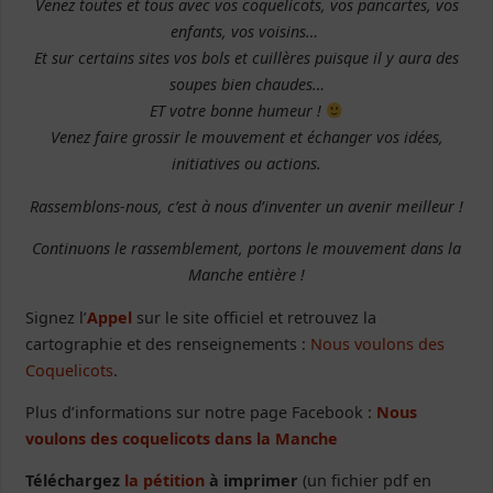
Venez toutes et tous avec vos coquelicots, vos pancartes, vos
enfants, vos voisins…
Et sur certains sites vos bols et cuillères puisque il y aura des
soupes bien chaudes…
ET votre bonne humeur !
Venez faire grossir le mouvement et échanger vos idées,
initiatives ou actions.
Rassemblons-nous, c’est à nous d’inventer un avenir meilleur !
Continuons le rassemblement, portons le mouvement dans la
Manche entière !
Signez l’
Appel
sur le site officiel et retrouvez la
cartographie et des renseignements :
Nous voulons des
Coquelicots
.
Plus d’informations sur notre page Facebook :
Nous
voulons des coquelicots dans la Manche
Téléchargez
la pétition
à imprimer
(un fichier pdf en