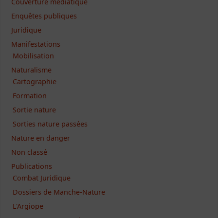
Couverture médiatique
Enquêtes publiques
Juridique
Manifestations
Mobilisation
Naturalisme
Cartographie
Formation
Sortie nature
Sorties nature passées
Nature en danger
Non classé
Publications
Combat Juridique
Dossiers de Manche-Nature
L'Argiope