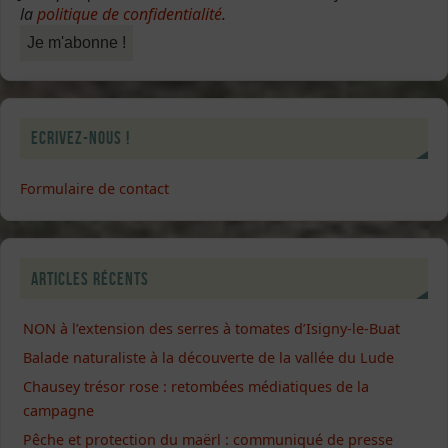
la
politique de confidentialité
.
Ecrivez-nous !
Formulaire de contact
Articles récents
NON à l’extension des serres à tomates d’Isigny-le-Buat
Balade naturaliste à la découverte de la vallée du Lude
Chausey trésor rose : retombées médiatiques de la
campagne
Pêche et protection du maërl : communiqué de presse