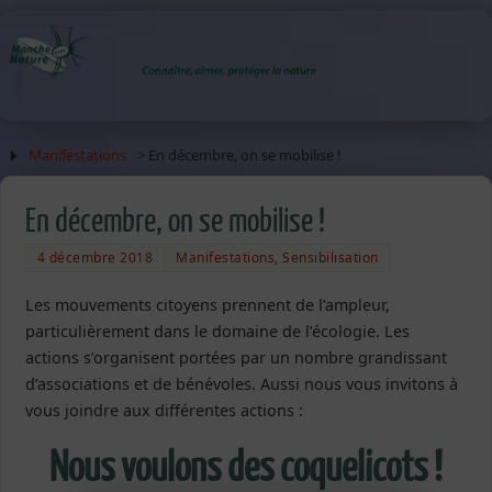
Manifestations
> En décembre, on se mobilise !
En décembre, on se mobilise !
4 décembre 2018
Manifestations
,
Sensibilisation
Les mouvements citoyens prennent de l’ampleur,
particulièrement dans le domaine de l’écologie. Les
actions s’organisent portées par un nombre grandissant
d’associations et de bénévoles. Aussi nous vous invitons à
vous joindre aux différentes actions :
Nous voulons des coquelicots !