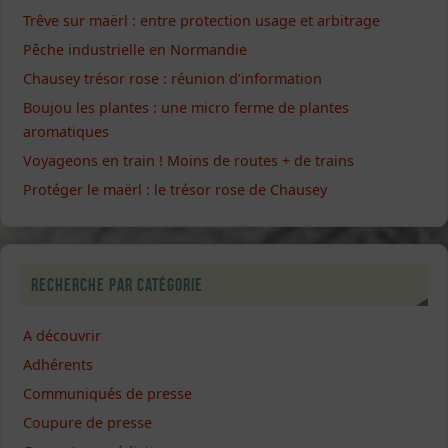
Trêve sur maërl : entre protection usage et arbitrage
Pêche industrielle en Normandie
Chausey trésor rose : réunion d’information
Boujou les plantes : une micro ferme de plantes
aromatiques
Voyageons en train ! Moins de routes + de trains
Protéger le maërl : le trésor rose de Chausey
Recherche par catégorie
A découvrir
Adhérents
Communiqués de presse
Coupure de presse