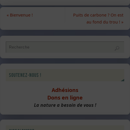
«
Bienvenue !
Puits de carbone ? On est
au fond du trou !
»
Soutenez-nous !
Adhésions
Dons en ligne
La nature a besoin de vous !