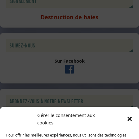
Signalement
Destruction de haies
Suivez-nous
Sur Facebook
Abonnez-vous à notre newsletter
Gérer le consentement aux
cookies
Pour offrir les meilleures expériences, nous utilisons des technologies