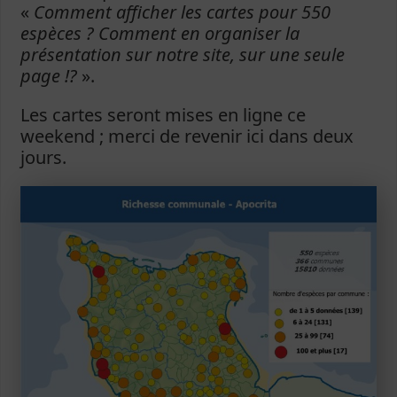
«
Comment afficher les cartes pour 550
espèces ? Comment en organiser la
présentation sur notre site, sur une seule
page !?
».
Les cartes seront mises en ligne ce
weekend ; merci de revenir ici dans deux
jours.