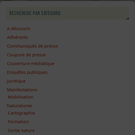
Recherche par catégorie
A découvrir
Adhérents
Communiqués de presse
Coupure de presse
Couverture médiatique
Enquêtes publiques
Juridique
Manifestations
Mobilisation
Naturalisme
Cartographie
Formation
Sortie nature