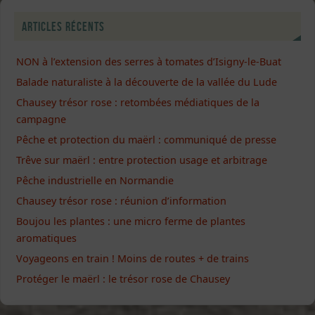
Articles récents
NON à l’extension des serres à tomates d’Isigny-le-Buat
Balade naturaliste à la découverte de la vallée du Lude
Chausey trésor rose : retombées médiatiques de la
campagne
Pêche et protection du maërl : communiqué de presse
Trêve sur maërl : entre protection usage et arbitrage
Pêche industrielle en Normandie
Chausey trésor rose : réunion d’information
Boujou les plantes : une micro ferme de plantes
aromatiques
Voyageons en train ! Moins de routes + de trains
Protéger le maërl : le trésor rose de Chausey