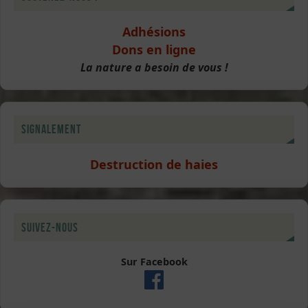
Adhésions
Dons en ligne
La nature a besoin de vous !
Signalement
Destruction de haies
Suivez-nous
Sur Facebook