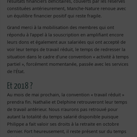
résultats financiers déficitaires, couverts par les réserves
constituées antérieurement, Manche-Nature renoue avec
un équilibre financier positif qui reste fragile.
Grand merci à la mobilisation des membres qui ont
répondu à l’appel à la souscription en amplifiant encore
leurs dons et également aux salariées qui ont accepté de
voir leur temps de travail réduit, le temps de redresser la
situation dans le cadre d’une convention « activité à temps
partiel », forcément momentanée, passée avec les services
de l’État.
Et 2018 ?
Au mois de mai prochain, la convention « travail réduit »
prendra fin. Nathalie et Delphine retrouveront leur temps
de travail antérieur. Nous n’aurons pas retrouvé pour
autant la totalité du temps salarié disponible puisque
Philippe a fait valoir ses droits à la retraite en octobre
dernier. Fort heureusement, il reste présent sur du temps