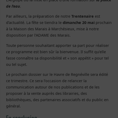
de l’eau
.
Par ailleurs, la préparation de notre
Trentenaire
est
d’actualité. La fête se tiendra le
dimanche 20 mai
prochain
à la Maison des Marais à Marchésieux, mise à notre
disposition par l’ADAME des Marais.
Toute personne souhaitant apporter sa part pour réaliser
ce programme est bien sûr la bienvenue. Il suffit qu’elle
fasse connaître sa disponibilité et « son appétit » pour tel
ou tel sujet.
Le prochain dossier sur le Havre de Regnéville sera édité
ce trimestre. Ce sera l’occasion de relancer la
communication autour de nos publications et de les
proposer à la vente auprès des librairies, des
bibliothèques, des partenaires associatifs et du public en
général.