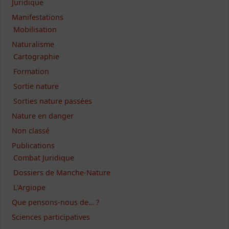
Juridique
Manifestations
Mobilisation
Naturalisme
Cartographie
Formation
Sortie nature
Sorties nature passées
Nature en danger
Non classé
Publications
Combat Juridique
Dossiers de Manche-Nature
L'Argiope
Que pensons-nous de… ?
Sciences participatives