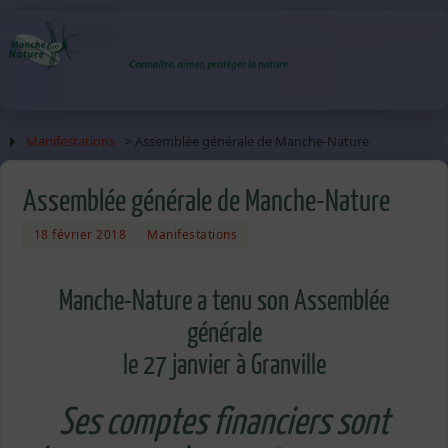
Manifestations
> Assemblée générale de Manche-Nature
Assemblée générale de Manche-Nature
18 février 2018
Manifestations
Manche-Nature a tenu son Assemblée
générale
le 27 janvier à Granville
Ses comptes financiers sont