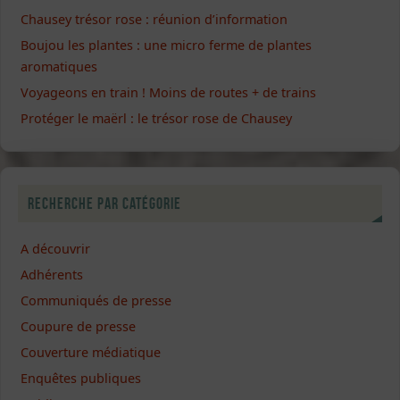
Chausey trésor rose : réunion d’information
Boujou les plantes : une micro ferme de plantes
aromatiques
Voyageons en train ! Moins de routes + de trains
Protéger le maërl : le trésor rose de Chausey
Recherche par catégorie
A découvrir
Adhérents
Communiqués de presse
Coupure de presse
Couverture médiatique
Enquêtes publiques