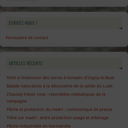
Ecrivez-nous !
Formulaire de contact
Articles récents
NON à l’extension des serres à tomates d’Isigny-le-Buat
Balade naturaliste à la découverte de la vallée du Lude
Chausey trésor rose : retombées médiatiques de la
campagne
Pêche et protection du maërl : communiqué de presse
Trêve sur maërl : entre protection usage et arbitrage
Pêche industrielle en Normandie