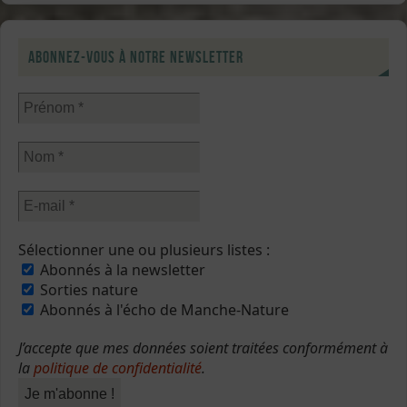
Abonnez-vous à notre newsletter
Sélectionner une ou plusieurs listes :
Abonnés à la newsletter
Sorties nature
Abonnés à l'écho de Manche-Nature
J’accepte que mes données soient traitées conformément à
la
politique de confidentialité
.