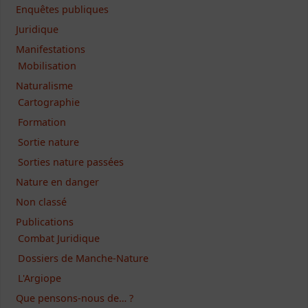
Enquêtes publiques
Juridique
Manifestations
Mobilisation
Naturalisme
Cartographie
Formation
Sortie nature
Sorties nature passées
Nature en danger
Non classé
Publications
Combat Juridique
Dossiers de Manche-Nature
L'Argiope
Que pensons-nous de… ?