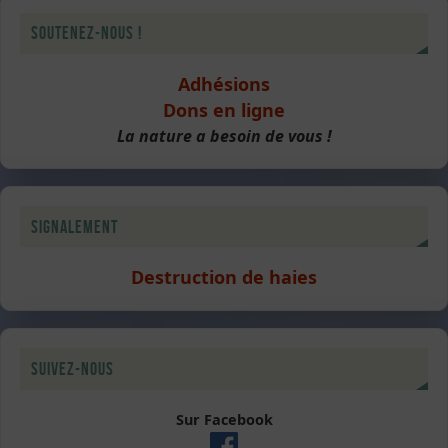
Soutenez-nous !
Adhésions
Dons en ligne
La nature a besoin de vous !
Signalement
Destruction de haies
Suivez-nous
Sur Facebook