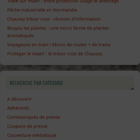
Trêve sur maërl : entre protection usage et arbitrage
Pêche industrielle en Normandie
Chausey trésor rose : réunion d’information
Boujou les plantes : une micro ferme de plantes
aromatiques
Voyageons en train ! Moins de routes + de trains
Protéger le maërl : le trésor rose de Chausey
Recherche par catégorie
A découvrir
Adhérents
Communiqués de presse
Coupure de presse
Couverture médiatique