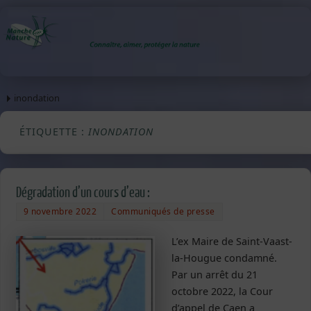
inondation
ÉTIQUETTE :
INONDATION
Dégradation d’un cours d’eau :
9 novembre 2022
Communiqués de presse
L’ex Maire de Saint-Vaast-
la-Hougue condamné.
Par un arrêt du 21
octobre 2022, la Cour
d’appel de Caen a