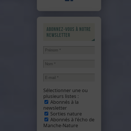
Abonnez-vous à notre
newsletter
Sélectionner une ou
plusieurs listes :
Abonnés à la
newsletter
Sorties nature
Abonnés à l'écho de
Manche-Nature