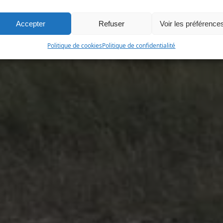
Accepter
Refuser
Voir les préférence
Politique de cookies
Politique de confidentialité