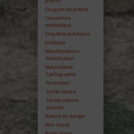
presse
Coupure de presse
Couverture
médiatique
Enquêtes publiques
Juridique
Manifestations
Mobilisation
Naturalisme
Cartographie
Formation
Sortie nature
Sorties nature
passées
Nature en danger
Non classé
Publications