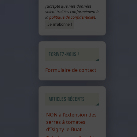
J’accepte que mes données
soient traitées conformément à
la
politique de confidentialité
.
Ecrivez-nous !
Formulaire de contact
Articles récents
NON à l’extension des
serres à tomates
d’Isigny-le-Buat