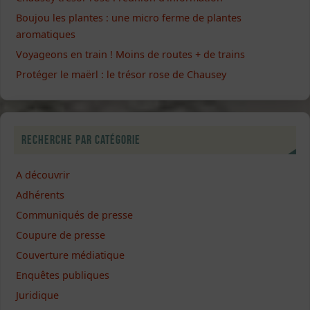
Boujou les plantes : une micro ferme de plantes
aromatiques
Voyageons en train ! Moins de routes + de trains
Protéger le maërl : le trésor rose de Chausey
Recherche par catégorie
A découvrir
Adhérents
Communiqués de presse
Coupure de presse
Couverture médiatique
Enquêtes publiques
Juridique