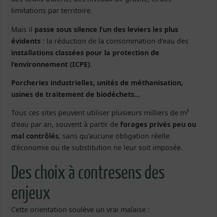
limitations par territoire.
Mais il
passe sous silence l’un des leviers les plus
évidents
: la réduction de la consommation d’eau des
installations classées pour la protection de
l’environnement (ICPE)
.
Porcheries industrielles, unités de méthanisation,
usines de traitement de biodéchets…
Tous ces sites peuvent utiliser plusieurs milliers de m³
d’eau par an, souvent à partir de
forages privés peu ou
mal contrôlés
, sans qu’aucune obligation réelle
d’économie ou de substitution ne leur soit imposée.
Des choix à contresens des
enjeux
Cette orientation soulève un vrai malaise :