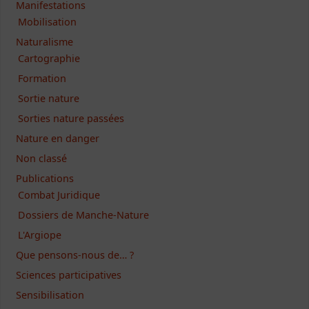
Manifestations
Mobilisation
Naturalisme
Cartographie
Formation
Sortie nature
Sorties nature passées
Nature en danger
Non classé
Publications
Combat Juridique
Dossiers de Manche-Nature
L'Argiope
Que pensons-nous de… ?
Sciences participatives
Sensibilisation