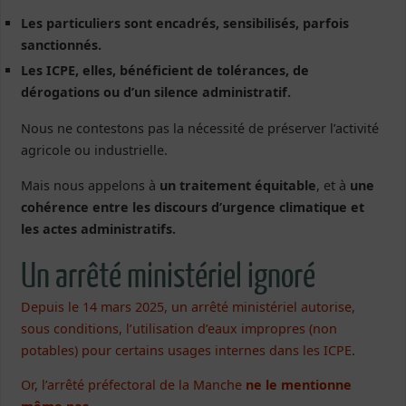
Les particuliers sont encadrés, sensibilisés, parfois
sanctionnés.
Les ICPE, elles, bénéficient de tolérances, de
dérogations ou d’un silence administratif.
Nous ne contestons pas la nécessité de préserver l’activité
agricole ou industrielle.
Mais nous appelons à
un traitement équitable
, et à
une
cohérence entre les discours d’urgence climatique et
les actes administratifs.
Un arrêté ministériel ignoré
Depuis le 14 mars 2025, un arrêté ministériel autorise,
sous conditions, l’utilisation d’eaux impropres (non
potables) pour certains usages internes dans les ICPE
.
Or, l’arrêté préfectoral de la Manche
ne le mentionne