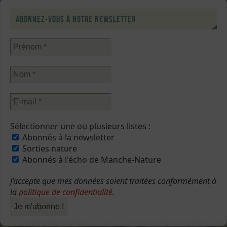
Abonnez-vous à notre newsletter
Sélectionner une ou plusieurs listes :
Abonnés à la newsletter
Sorties nature
Abonnés à l'écho de Manche-Nature
J’accepte que mes données soient traitées conformément à
la
politique de confidentialité
.