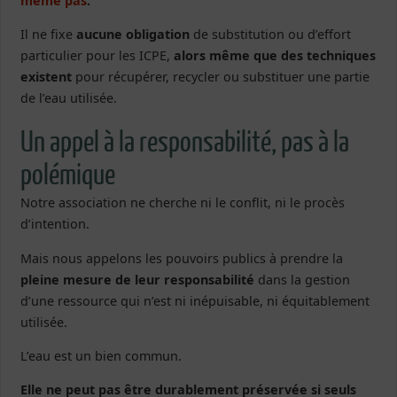
même pas
.
Il ne fixe
aucune obligation
de substitution ou d’effort
particulier pour les ICPE,
alors même que des techniques
existent
pour récupérer, recycler ou substituer une partie
de l’eau utilisée.
Un appel à la responsabilité, pas à la
polémique
Notre association ne cherche ni le conflit, ni le procès
d’intention.
Mais nous appelons les pouvoirs publics à prendre la
pleine mesure de leur responsabilité
dans la gestion
d’une ressource qui n’est ni inépuisable, ni équitablement
utilisée.
L’eau est un bien commun.
Elle ne peut pas être durablement préservée si seuls