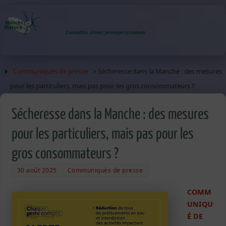
Communiqués de presse
> Sécheresse dans la Manche : des mesures
pour les particuliers, mais pas pour les gros consommateurs ?
Sécheresse dans la Manche : des mesures
pour les particuliers, mais pas pour les
gros consommateurs ?
30 août 2025
Communiqués de presse
COMM
UNIQU
É DE