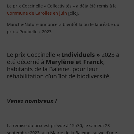
Le prix Coccinelle « Collectivités » a déjà été remis à la
Commune de Carolles en juin
[clic].
Manche-Nature annoncera bientôt la ou le lauréat.e du
prix « Poubelle » 2023.
Le prix Coccinelle
« Individuels »
2023 a
été décerné à
Marylène et Franck
,
habitants de la Baleine, pour leur
réhabilitation d’un îlot de biodiversité.
Venez nombreux !
La remise du prix est prévue à 15h30, le samedi 23
septembre 2023, à la Mairie de la Baleine, suivie d’une