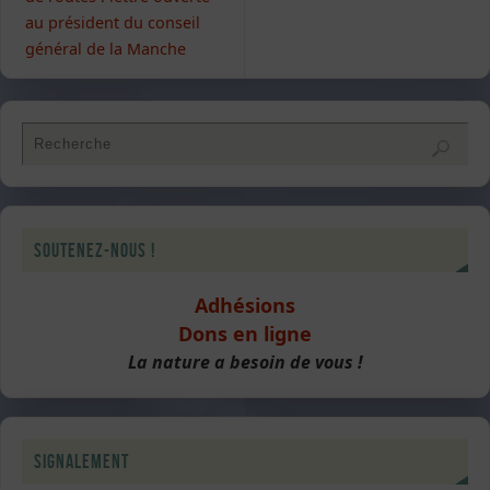
au président du conseil
général de la Manche
Soutenez-nous !
Adhésions
Dons en ligne
La nature a besoin de vous !
Signalement