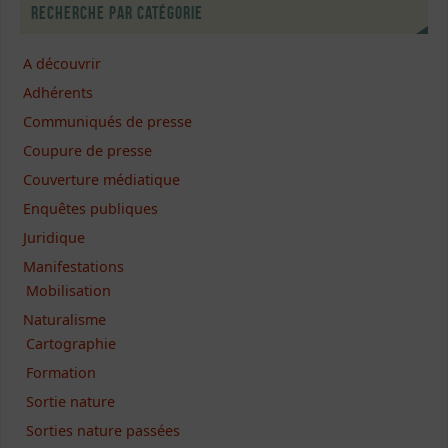
Recherche par catégorie
A découvrir
Adhérents
Communiqués de presse
Coupure de presse
Couverture médiatique
Enquêtes publiques
Juridique
Manifestations
Mobilisation
Naturalisme
Cartographie
Formation
Sortie nature
Sorties nature passées