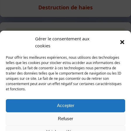
Destruction de haies
Suivez-nous
Gérer le consentement aux
cookies
Sur Facebook
Pour offrir les meilleures expériences, nous utilisons des technologies
telles que les cookies pour stocker et/ou accéder aux informations des
appareils. Le fait de consentir à ces technologies nous permettra de
traiter des données telles que le comportement de navigation ou les ID
uniques sur ce site. Le fait de ne pas consentir ou de retirer son
consentement peut avoir un effet négatif sur certaines caractéristiques
Abonnez-vous à notre newsletter
et fonctions.
Accepter
Refuser