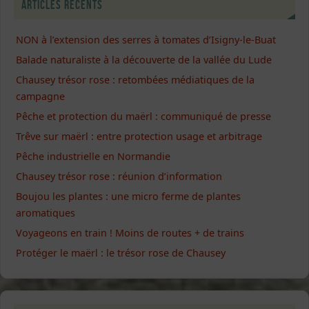
Articles récents
NON à l’extension des serres à tomates d’Isigny-le-Buat
Balade naturaliste à la découverte de la vallée du Lude
Chausey trésor rose : retombées médiatiques de la
campagne
Pêche et protection du maërl : communiqué de presse
Trêve sur maërl : entre protection usage et arbitrage
Pêche industrielle en Normandie
Chausey trésor rose : réunion d’information
Boujou les plantes : une micro ferme de plantes
aromatiques
Voyageons en train ! Moins de routes + de trains
Protéger le maërl : le trésor rose de Chausey