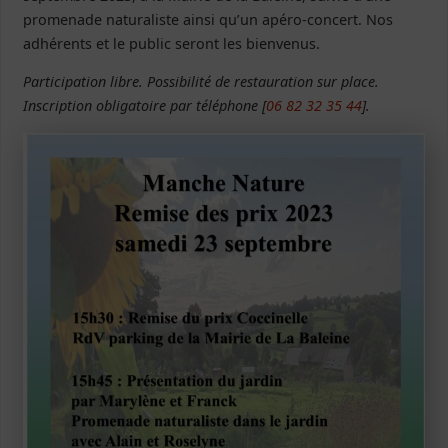
promenade naturaliste ainsi qu’un apéro-concert. Nos
adhérents et le public seront les bienvenus.
Participation libre. Possibilité de restauration sur place.
Inscription obligatoire par téléphone [
06 82 32 35 44
].