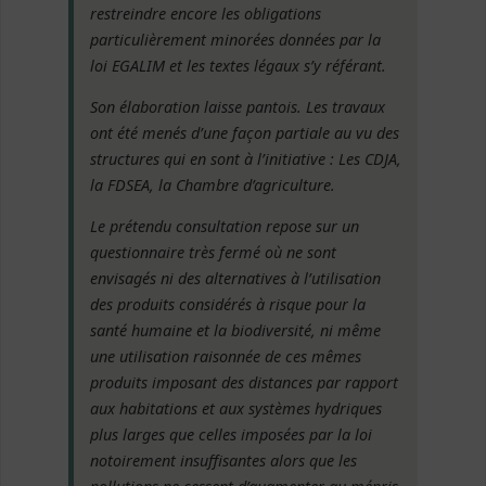
restreindre encore les obligations
particulièrement minorées données par la
loi EGALIM et les textes légaux s’y référant.
Son élaboration laisse pantois. Les travaux
ont été menés d’une façon partiale au vu des
structures qui en sont à l’initiative : Les CDJA,
la FDSEA, la Chambre d’agriculture.
Le prétendu consultation repose sur un
questionnaire très fermé où ne sont
envisagés ni des alternatives à l’utilisation
des produits considérés à risque pour la
santé humaine et la biodiversité, ni même
une utilisation raisonnée de ces mêmes
produits imposant des distances par rapport
aux habitations et aux systèmes hydriques
plus larges que celles imposées par la loi
notoirement insuffisantes alors que les