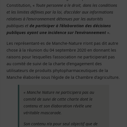
Constitution, «
Toute personne a le droit, dans les conditions
et les limites définies par la loi, d’accéder aux informations
relatives à l’environnement détenues par les autorités
publiques et
de participer à l’élaboration des décisions
publiques ayant une incidence sur l’environnement
».
Les représentant-es de Manche-Nature n’ont pas dit autre
chose à la réunion du 04 septembre 2020 en donnant les
raisons pour lesquelles l’association ne participerait pas
au comité de suivi de la charte d’engagement des
utilisateurs de produits phytopharmaceutiques de la
Manche élaborée sous l’égide de la Chambre d’agriculture.
« Manche Nature ne participera pas au
comité de suivi de cette charte dont le
contenu et son élaboration révèle une
véritable mascarade.
Son contenu n’a pour seul objectif que de