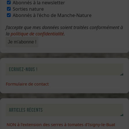
Abonnés à la newsletter
Sorties nature
Abonnés à l'écho de Manche-Nature
J’accepte que mes données soient traitées conformément à
la
politique de confidentialité
.
Ecrivez-nous !
Formulaire de contact
Articles récents
NON à l’extension des serres à tomates d’Isigny-le-Buat