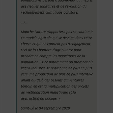
pollutions ne cessent d’augmenter au mépris
des risques sanitaires et de l’évolution du
réchauffement climatique constaté.
…/…
Manche Nature n’apportera pas sa caution à
ce modèle agricole qui se dessine dans cette
charte et qui ne contient pas d’engagement
réel de la Chambre d’agriculture pour
prendre en compte les inquiétudes de la
population. Et ce notamment au moment où
l’agro-industrie se positionne de plus en plus
vers une production de plus en plus intensive
allant au-delà des besoins alimentaires,
témoin en est la multiplication des projets
de méthanisation industrielle et la
destruction du bocage. »
Saint-Lô le 04 septembre 2020.