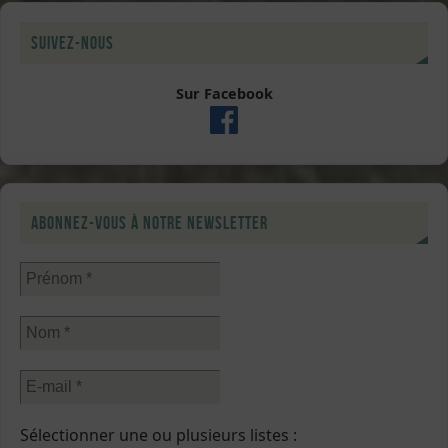
Suivez-nous
Sur Facebook
Abonnez-vous à notre newsletter
Sélectionner une ou plusieurs listes :