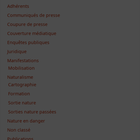
Adhérents
Communiqués de presse
Coupure de presse
Couverture médiatique
Enquêtes publiques
Juridique
Manifestations
Mobilisation
Naturalisme
Cartographie
Formation
Sortie nature
Sorties nature passées
Nature en danger
Non classé
Publications