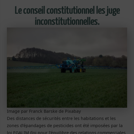
Le conseil constitutionnel les juge
inconstitutionnelles.
Image par Franck Barske de Pixabay
Des distances de sécurités entre les habitations et les
zones d’épandages de pesticides ont été imposées par la
loi EGALIM (loi pour l’équilibre des relations commerciales