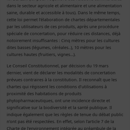
dans le secteur agricole et alimentaire et une alimentation
saine, durable et accessible à tous). Dans le même temps,
cette loi permet l’élaboration de chartes départementales
par les utilisateurs de ces produits, après une procédure
spéciale de concertation, pour réduire ces distances, déjà
notoirement insuffisantes : Cinq mètres pour les cultures
dites basses (légumes, céréales..), 10 mètres pour les
cultures hautes (fruitiers, vignes…).
Le Conseil Constitutionnel, par décision du 19 mars
dernier, vient de déclarer les modalités de concertation
prévues contraires à la constitution. Il reconnaît que les
chartes qui régissent les conditions d’utilisations à
proximité des habitations de produits
phytopharmaceutiques, ont une incidence directe et
significative sur la biodiversité et la santé publique. Il
indique également que les règles de tenue du débat public
n’ont pas été respectées. En effet, selon l’article 7 de la
Charte de l’environnement intégrée au préambule de la