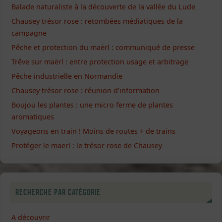
Balade naturaliste à la découverte de la vallée du Lude
Chausey trésor rose : retombées médiatiques de la
campagne
Pêche et protection du maërl : communiqué de presse
Trêve sur maërl : entre protection usage et arbitrage
Pêche industrielle en Normandie
Chausey trésor rose : réunion d’information
Boujou les plantes : une micro ferme de plantes
aromatiques
Voyageons en train ! Moins de routes + de trains
Protéger le maërl : le trésor rose de Chausey
Recherche par catégorie
A découvrir