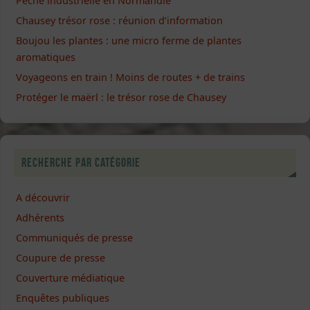
Pêche industrielle en Normandie
Chausey trésor rose : réunion d’information
Boujou les plantes : une micro ferme de plantes
aromatiques
Voyageons en train ! Moins de routes + de trains
Protéger le maërl : le trésor rose de Chausey
Recherche par catégorie
A découvrir
Adhérents
Communiqués de presse
Coupure de presse
Couverture médiatique
Enquêtes publiques