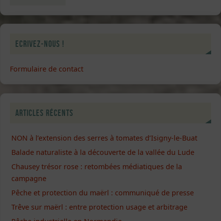
Ecrivez-nous !
Formulaire de contact
Articles récents
NON à l’extension des serres à tomates d’Isigny-le-Buat
Balade naturaliste à la découverte de la vallée du Lude
Chausey trésor rose : retombées médiatiques de la
campagne
Pêche et protection du maërl : communiqué de presse
Trêve sur maërl : entre protection usage et arbitrage