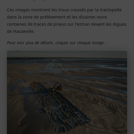
Ces images montrent les trous creusés par la tractopelle
dans la zone de prélèvement et les dizaines voire
centaines de traces de pneus sur l’estran devant les digues
de Hauteville.
Pour voir plus de détails, cliquer sur chaque image :