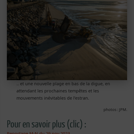
.. et une nouvelle plage en bas de la digue, en
attendant les prochaines tempêtes et les
mouvements inévitables de l’estran.
photos : JPM.
Pour en savoir plus (clic) :
Reportage M-N du 29 nov 2023