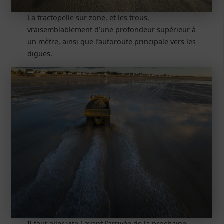
La tractopelle sur zone, et les trous,
vraisemblablement d’une profondeur supérieur à
un mètre, ainsi que l’autoroute principale vers les
digues.
Il faut aller vite ! avant l’arrivée de la prochaine