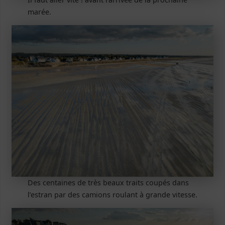
marée.
Des centaines de très beaux traits coupés dans
l’estran par des camions roulant à grande vitesse.