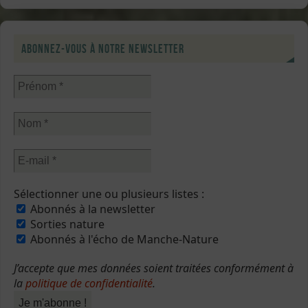
Abonnez-vous à notre newsletter
Sélectionner une ou plusieurs listes :
Abonnés à la newsletter
Sorties nature
Abonnés à l'écho de Manche-Nature
J’accepte que mes données soient traitées conformément à
la
politique de confidentialité
.