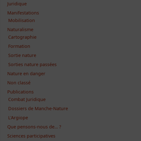
Juridique
Manifestations
Mobilisation
Naturalisme
Cartographie
Formation
Sortie nature
Sorties nature passées
Nature en danger
Non classé
Publications
Combat Juridique
Dossiers de Manche-Nature
L'Argiope
Que pensons-nous de… ?
Sciences participatives