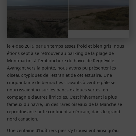
le 4-déc-2019 par un temps assez froid et bien gris, nous
étions sept à se retrouver au parking de la plage de
Montmartin, à l’embouchure du havre de Regnéville.
Avançant vers la pointe, nous avons pu présenter les
oiseaux typiques de l’estran et de cet estuaire. Une
cinquantaine de bernaches cravants à ventre pâle se
nourrissaient ici sur les bancs d’algues vertes, en
compagnie d’autres limicoles. C’est l’hivernant le plus
fameux du havre, un des rares oiseaux de la Manche se
reproduisant sur le continent américain, dans le grand
nord canadien.
Une centaine d’huîtriers pies s’y trouvaient ainsi qu’au