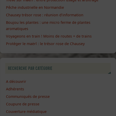
Pêche industrielle en Normandie
Chausey trésor rose : réunion d’information
Boujou les plantes : une micro ferme de plantes
aromatiques
Voyageons en train ! Moins de routes + de trains
Protéger le maërl : le trésor rose de Chausey
Recherche par catégorie
A découvrir
Adhérents
Communiqués de presse
Coupure de presse
Couverture médiatique