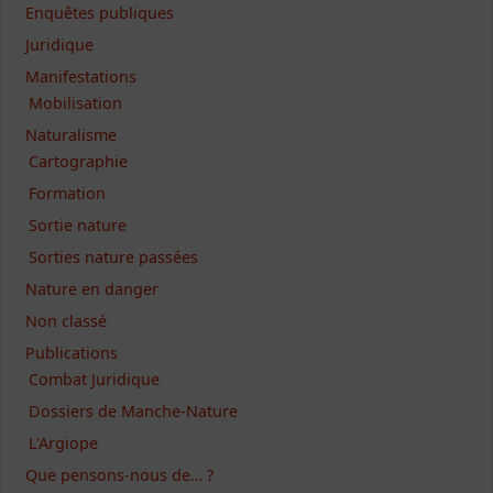
Enquêtes publiques
Juridique
Manifestations
Mobilisation
Naturalisme
Cartographie
Formation
Sortie nature
Sorties nature passées
Nature en danger
Non classé
Publications
Combat Juridique
Dossiers de Manche-Nature
L'Argiope
Que pensons-nous de… ?