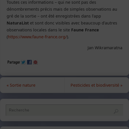
Toutes ces informations – qui ne sont pas des
dénombrements précis mais de simples observations au
gré de la sortie – ont été enregistrées dans l’app
NaturaList
et sont donc visibles avec beaucoup d’autres
observations locales dans le site
Faune France
(
https://www.faune-france.org/
).
Jan Wikramaratna
«
Sortie nature
Pesticides et biodiversité
»