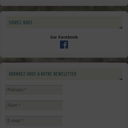
Suivez-nous
Sur Facebook
Abonnez-vous à notre newsletter