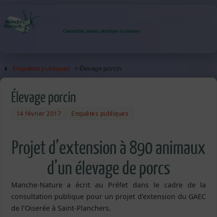
Enquêtes publiques
> Élevage porcin
Élevage porcin
14 février 2017
Enquêtes publiques
Projet d’extension à 890 animaux
d’un élevage de porcs
Manche-Nature a écrit au Préfet dans le cadre de la
consultation publique pour un projet d’extension du GAEC
de l’Oiserée à Saint-Planchers.