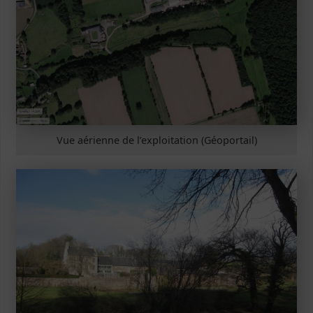
Vue aérienne de l’exploitation (Géoportail)