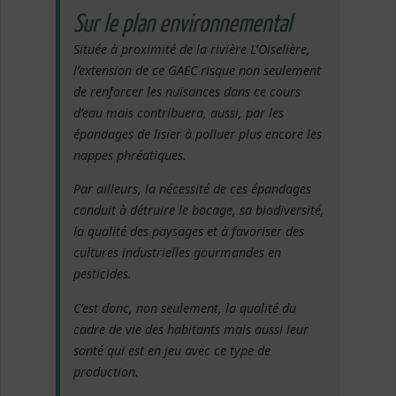
Sur le plan environnemental
Située à proximité de la rivière L’Oiselière,
l’extension de ce GAEC risque non seulement
de renforcer les nuisances dans ce cours
d’eau mais contribuera, aussi, par les
épandages de lisier à polluer plus encore les
nappes phréatiques.
Par ailleurs, la nécessité de ces épandages
conduit à détruire le bocage, sa biodiversité,
la qualité des paysages et à favoriser des
cultures industrielles gourmandes en
pesticides.
C’est donc, non seulement, la qualité du
cadre de vie des habitants mais aussi leur
santé qui est en jeu avec ce type de
production.