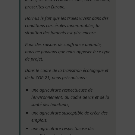
proscrites en Europe.
Hormis le fait que les truies vivent dans des
conditions carcérales innommables, la
situation des juments est pire encore.
Pour des raisons de souffrance animale,
nous ne pouvons que nous opposer à ce type
de projet.
Dans le cadre de la transition écologique et
de la COP 21, nous préconisons :
une agriculture respectueuse de
l’environnement, du cadre de vie et de la
santé des habitants,
une agriculture susceptible de créer des
emplois,
une agriculture respectueuse des