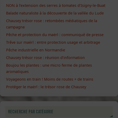
NON à l’extension des serres à tomates d’Isigny-le-Buat
Balade naturaliste à la découverte de la vallée du Lude
Chausey trésor rose : retombées médiatiques de la
campagne
Pêche et protection du maërl : communiqué de presse
Trêve sur maërl : entre protection usage et arbitrage
Pêche industrielle en Normandie
Chausey trésor rose : réunion d’information
Boujou les plantes : une micro ferme de plantes
aromatiques
Voyageons en train ! Moins de routes + de trains
Protéger le maërl : le trésor rose de Chausey
Recherche par catégorie