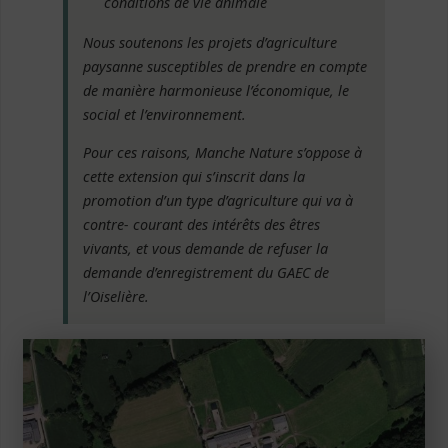
conditions de vie animale
Nous soutenons les projets d’agriculture
paysanne susceptibles de prendre en compte
de manière harmonieuse l’économique, le
social et l’environnement.
Pour ces raisons, Manche Nature s’oppose à
cette extension qui s’inscrit dans la
promotion d’un type d’agriculture qui va à
contre- courant des intérêts des êtres
vivants, et vous demande de refuser la
demande d’enregistrement du GAEC de
l’Oiselière.