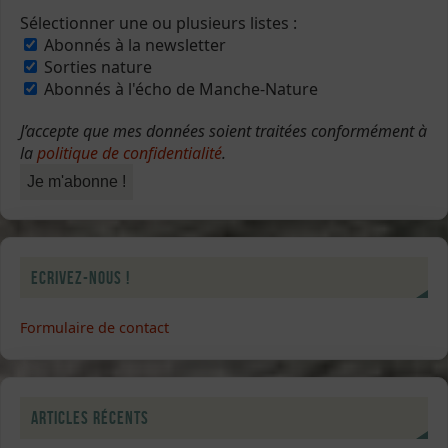
Sélectionner une ou plusieurs listes :
Abonnés à la newsletter
Sorties nature
Abonnés à l'écho de Manche-Nature
J’accepte que mes données soient traitées conformément à
la
politique de confidentialité
.
Ecrivez-nous !
Formulaire de contact
Articles récents