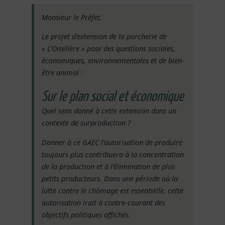
Monsieur le Préfet,
Le projet d’extension de la porcherie de
« L’Oiselière » pose des questions sociales,
économiques, environnementales et de bien-
être animal :
Sur le plan social et économique
Quel sens donné à cette extension dans un
contexte de surproduction ?
Donner à ce GAEC l’autorisation de produire
toujours plus contribuera à la concentration
de la production et à l’élimination de plus
petits producteurs. Dans une période où la
lutte contre le chômage est essentielle, cette
autorisation irait à contre-courant des
objectifs politiques affichés.