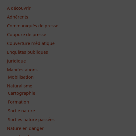
A découvrir
Adhérents
Communiqués de presse
Coupure de presse
Couverture médiatique
Enquêtes publiques
Juridique
Manifestations
Mobilisation
Naturalisme
Cartographie
Formation
Sortie nature
Sorties nature passées
Nature en danger