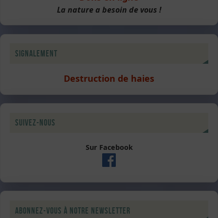
La nature a besoin de vous !
Signalement
Destruction de haies
Suivez-nous
Sur Facebook
Abonnez-vous à notre newsletter