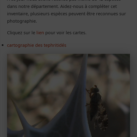
dans notre département. Aidez-nous à compléter cet
inventaire, plusieurs espèces peuvent être reconnues sur
photographie.
Cliquez sur le
lien
pour voir les cartes.
cartographie des tephritidés