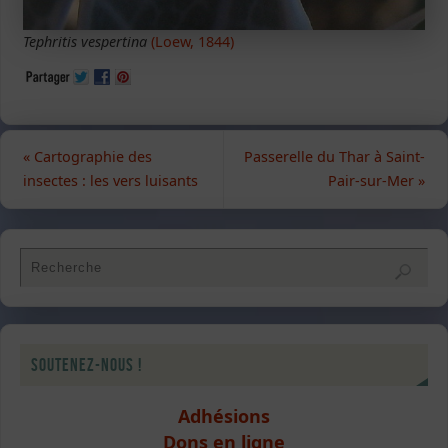
Tephritis vespertina
(Loew, 1844)
«
Cartographie des
Passerelle du Thar à Saint-
insectes : les vers luisants
Pair-sur-Mer
»
Soutenez-nous !
Adhésions
Dons en ligne