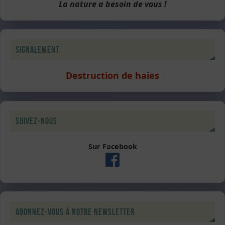
La nature a besoin de vous !
Signalement
Destruction de haies
Suivez-nous
Sur Facebook
Abonnez-vous à notre newsletter