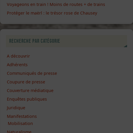
Voyageons en train ! Moins de routes + de trains
Protéger le maërl : le trésor rose de Chausey
Recherche par catégorie
A découvrir
Adhérents
Communiqués de presse
Coupure de presse
Couverture médiatique
Enquêtes publiques
Juridique
Manifestations
Mobilisation
Naturalisme