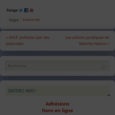
biodiversité
.
Taggé
«
SNCF, pollution par des
Les actions juridiques de
pesticides
Manche-Nature
»
Soutenez-nous !
Adhésions
Dons en ligne