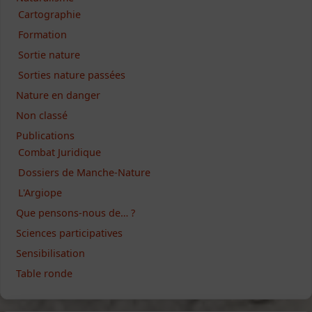
Cartographie
Formation
Sortie nature
Sorties nature passées
Nature en danger
Non classé
Publications
Combat Juridique
Dossiers de Manche-Nature
L'Argiope
Que pensons-nous de… ?
Sciences participatives
Sensibilisation
Table ronde