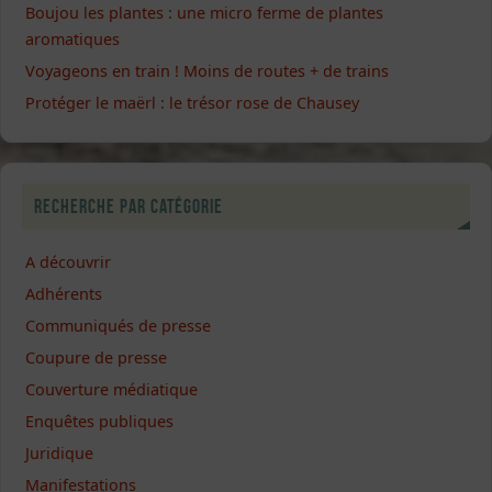
Boujou les plantes : une micro ferme de plantes
aromatiques
Voyageons en train ! Moins de routes + de trains
Protéger le maërl : le trésor rose de Chausey
Recherche par catégorie
A découvrir
Adhérents
Communiqués de presse
Coupure de presse
Couverture médiatique
Enquêtes publiques
Juridique
Manifestations