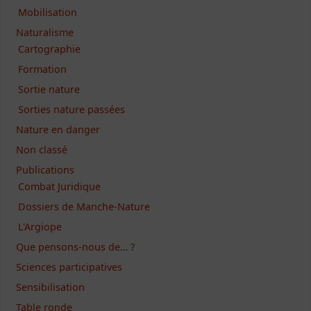
Mobilisation
Naturalisme
Cartographie
Formation
Sortie nature
Sorties nature passées
Nature en danger
Non classé
Publications
Combat Juridique
Dossiers de Manche-Nature
L'Argiope
Que pensons-nous de… ?
Sciences participatives
Sensibilisation
Table ronde