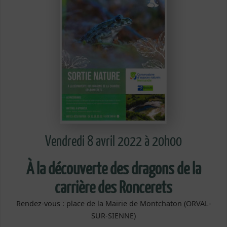
Vendredi 8 avril 2022 à 20h00
À la découverte des dragons de la
carrière des Roncerets
Rendez-vous : place de la Mairie de Montchaton (ORVAL-
SUR-SIENNE)