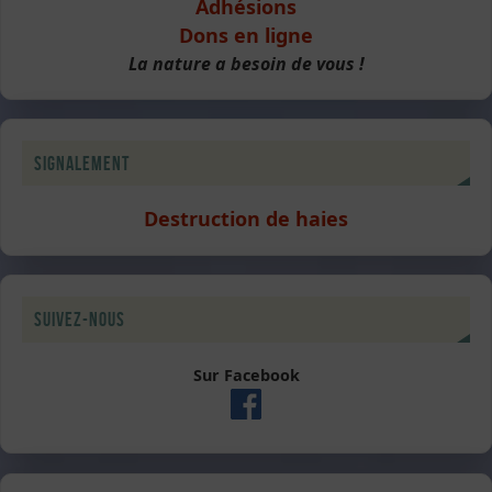
Adhésions
Dons en ligne
La nature a besoin de vous !
Signalement
Destruction de haies
Suivez-nous
Sur Facebook