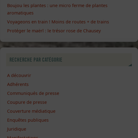
Boujou les plantes : une micro ferme de plantes
aromatiques
Voyageons en train ! Moins de routes + de trains
Protéger le maërl : le trésor rose de Chausey
Recherche par catégorie
A découvrir
Adhérents
Communiqués de presse
Coupure de presse
Couverture médiatique
Enquêtes publiques
Juridique
Manifestations