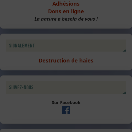
Adhésions
Dons en ligne
La nature a besoin de vous !
Signalement
Destruction de haies
Suivez-nous
Sur Facebook