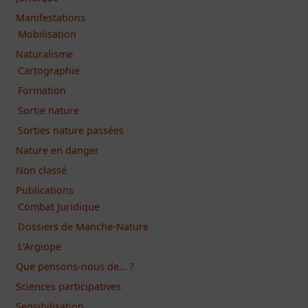
Manifestations
Mobilisation
Naturalisme
Cartographie
Formation
Sortie nature
Sorties nature passées
Nature en danger
Non classé
Publications
Combat Juridique
Dossiers de Manche-Nature
L'Argiope
Que pensons-nous de… ?
Sciences participatives
Sensibilisation