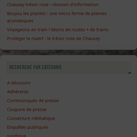
Chausey trésor rose : réunion d’information
Boujou les plantes : une micro ferme de plantes
aromatiques
Voyageons en train ! Moins de routes + de trains
Protéger le maërl : le trésor rose de Chausey
Recherche par catégorie
A découvrir
Adhérents
Communiqués de presse
Coupure de presse
Couverture médiatique
Enquêtes publiques
Juridique