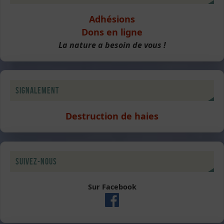
Adhésions
Dons en ligne
La nature a besoin de vous !
Signalement
Destruction de haies
Suivez-nous
Sur Facebook