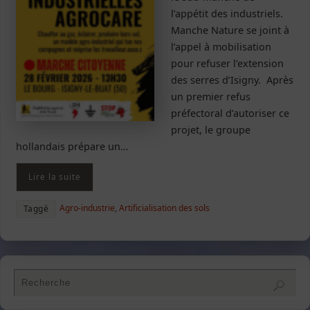
l’appétit des industriels.
Manche Nature se joint à
l’appel à mobilisation
pour refuser l’extension
des serres d’Isigny. Après
un premier refus
préfectoral d’autoriser ce
projet, le groupe
hollandais prépare un…
Lire la suite
Agro-industrie
,
Artificialisation des sols
Taggé