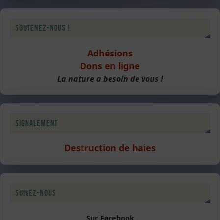
Soutenez-nous !
Adhésions
Dons en ligne
La nature a besoin de vous !
Signalement
Destruction de haies
Suivez-nous
Sur Facebook