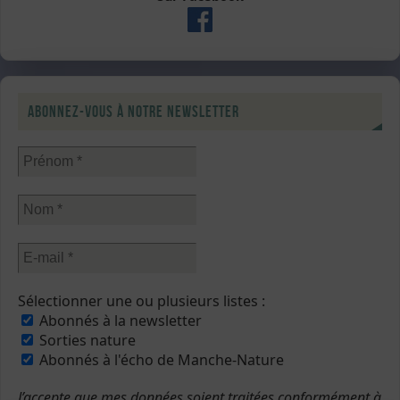
Abonnez-vous à notre newsletter
Sélectionner une ou plusieurs listes :
Abonnés à la newsletter
Sorties nature
Abonnés à l'écho de Manche-Nature
J’accepte que mes données soient traitées conformément à