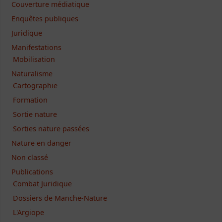
Couverture médiatique
Enquêtes publiques
Juridique
Manifestations
Mobilisation
Naturalisme
Cartographie
Formation
Sortie nature
Sorties nature passées
Nature en danger
Non classé
Publications
Combat Juridique
Dossiers de Manche-Nature
L'Argiope