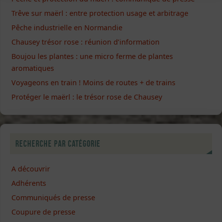
Trêve sur maërl : entre protection usage et arbitrage
Pêche industrielle en Normandie
Chausey trésor rose : réunion d’information
Boujou les plantes : une micro ferme de plantes
aromatiques
Voyageons en train ! Moins de routes + de trains
Protéger le maërl : le trésor rose de Chausey
Recherche par catégorie
A découvrir
Adhérents
Communiqués de presse
Coupure de presse