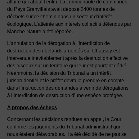
affaire qui aboutit enfin. La communauté de communes
du Pays Granvillais avait déposé 2400 tonnes de
déchets sur ce chemin dans un secteur d’intérêt
écologique. L’atteinte aux intérêts collectifs défendus par
Manche-Nature a été réparée.
L’annulation de la dérogation à l’interdiction de
destruction des goëlands argentés sur Chausey est
intervenue inévitablement après la destruction effective
des oiseaux sur un territoire qui leur est pourtant dédié.
Néanmoins, la décision du Tribunal a un intérêt
jurisprudentiel et le préfet devra la prendre en compte
dans l’instruction des demandes à venir de dérogations
à l’interdiction de destruction d’une espèce protégée.
A propos des échecs
Concernant les décisions rendues en appel, la Cour
confirme les jugements du Tribunal administratif qui
nous étaient défavorables. Il a été décidé de ne pas se