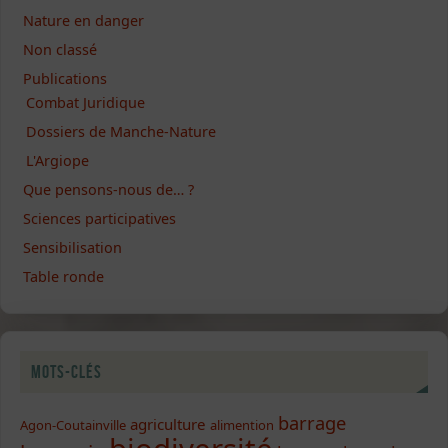
Nature en danger
Non classé
Publications
Combat Juridique
Dossiers de Manche-Nature
L'Argiope
Que pensons-nous de… ?
Sciences participatives
Sensibilisation
Table ronde
Mots-clés
barrage
agriculture
Agon-Coutainville
alimention