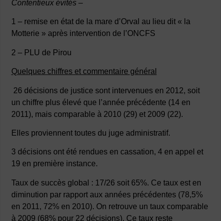
Contentieux évités –
1 – remise en état de la mare d’Orval au lieu dit « la
Motterie » après intervention de l’ONCFS
2 – PLU de Pirou
Quelques chiffres et commentaire général
26 décisions de justice sont intervenues en 2012, soit
un chiffre plus élevé que l’année précédente (14 en
2011), mais comparable à 2010 (29) et 2009 (22).
Elles proviennent toutes du juge administratif.
3 décisions ont été rendues en cassation, 4 en appel et
19 en première instance.
Taux de succès global : 17/26 soit 65%. Ce taux est en
diminution par rapport aux années précédentes (78,5%
en 2011, 72% en 2010). On retrouve un taux comparable
à 2009 (68% pour 22 décisions). Ce taux reste