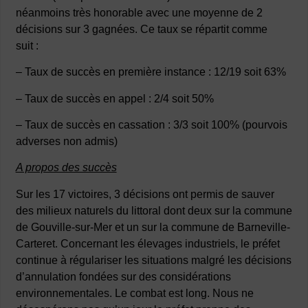
néanmoins très honorable avec une moyenne de 2
décisions sur 3 gagnées. Ce taux se répartit comme
suit :
– Taux de succès en première instance : 12/19 soit 63%
– Taux de succès en appel : 2/4 soit 50%
– Taux de succès en cassation : 3/3 soit 100% (pourvois
adverses non admis)
A propos des succès
Sur les 17 victoires, 3 décisions ont permis de sauver
des milieux naturels du littoral dont deux sur la commune
de Gouville-sur-Mer et un sur la commune de Barneville-
Carteret. Concernant les élevages industriels, le préfet
continue à régulariser les situations malgré les décisions
d’annulation fondées sur des considérations
environnementales. Le combat est long. Nous ne