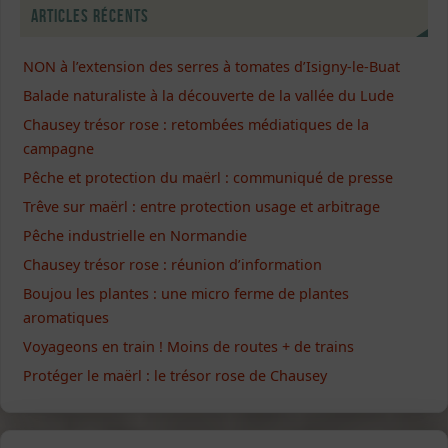
Articles récents
NON à l’extension des serres à tomates d’Isigny-le-Buat
Balade naturaliste à la découverte de la vallée du Lude
Chausey trésor rose : retombées médiatiques de la
campagne
Pêche et protection du maërl : communiqué de presse
Trêve sur maërl : entre protection usage et arbitrage
Pêche industrielle en Normandie
Chausey trésor rose : réunion d’information
Boujou les plantes : une micro ferme de plantes
aromatiques
Voyageons en train ! Moins de routes + de trains
Protéger le maërl : le trésor rose de Chausey