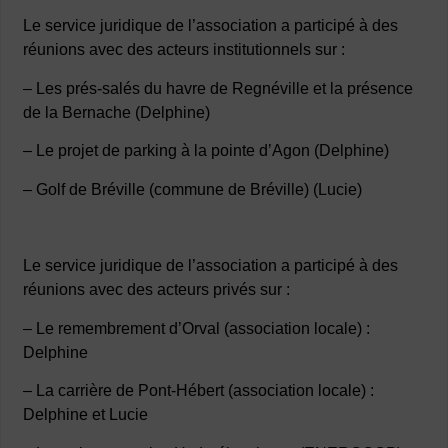
Le service juridique de l’association a participé à des
réunions avec des acteurs institutionnels sur :
– Les prés-salés du havre de Regnéville et la présence
de la Bernache (Delphine)
– Le projet de parking à la pointe d’Agon (Delphine)
– Golf de Bréville (commune de Bréville) (Lucie)
Le service juridique de l’association a participé à des
réunions avec des acteurs privés sur :
– Le remembrement d’Orval (association locale) :
Delphine
– La carrière de Pont-Hébert (association locale) :
Delphine et Lucie