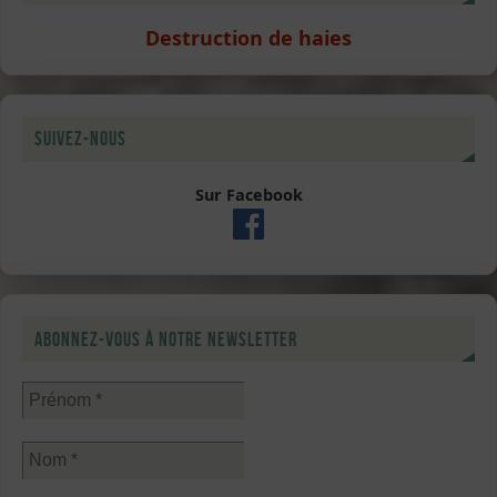
Destruction de haies
Suivez-nous
Sur Facebook
Abonnez-vous à notre newsletter