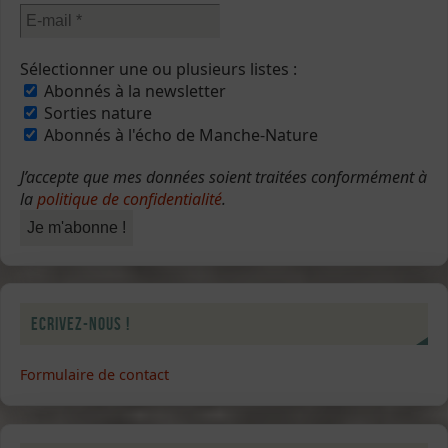
Sélectionner une ou plusieurs listes :
Abonnés à la newsletter
Sorties nature
Abonnés à l'écho de Manche-Nature
J’accepte que mes données soient traitées conformément à
la
politique de confidentialité
.
Ecrivez-nous !
Formulaire de contact