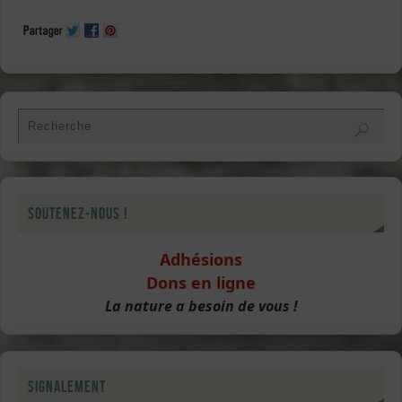
Soutenez-nous !
Adhésions
Dons en ligne
La nature a besoin de vous !
Signalement