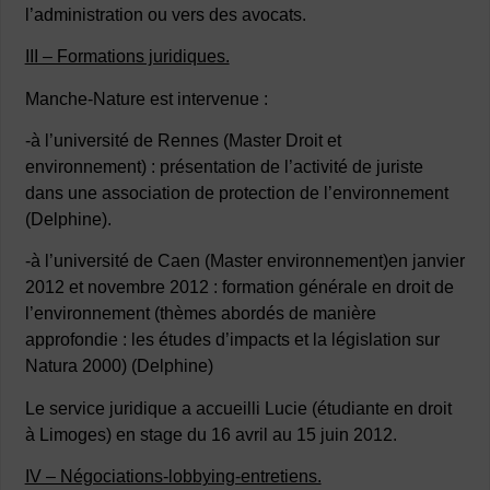
l’administration ou vers des avocats.
III – Formations juridiques.
Manche-Nature est intervenue :
-à l’université de Rennes (Master Droit et
environnement) : présentation de l’activité de juriste
dans une association de protection de l’environnement
(Delphine).
-à l’université de Caen (Master environnement)en janvier
2012 et novembre 2012 : formation générale en droit de
l’environnement (thèmes abordés de manière
approfondie : les études d’impacts et la législation sur
Natura 2000) (Delphine)
Le service juridique a accueilli Lucie (étudiante en droit
à Limoges) en stage du 16 avril au 15 juin 2012.
IV – Négociations-lobbying-entretiens.