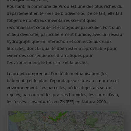
Pourtant, la commune de Pirou est une des plus riches du
département en termes de biodiversité. De ce fait, elle fait
l’objet de nombreux inventaires scientifiques
reconnaissant cet intérêt écologique particulier. Fort d’un
milieu diversifié, particulièrement humide, avec un réseau
hydrographique en interaction et connecté aux eaux
littorales, dont la qualité doit rester irréprochable pour
éviter des conséquences dramatiques pour
l’environnement, le tourisme et la pêche.
Le projet comprenant l’unité de méthanisation (les
bâtiments) et le plan d’épandage se situe au cœur de cet
environnement. Les parcelles, où les digestats seront
rejetés, parcourent les prairies humides, les cours d’eau,
les fossés… inventoriés en ZNIEFF, en Natura 2000…