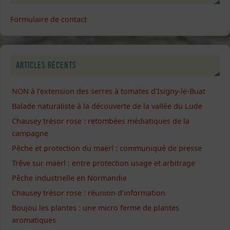
Formulaire de contact
Articles récents
NON à l’extension des serres à tomates d’Isigny-le-Buat
Balade naturaliste à la découverte de la vallée du Lude
Chausey trésor rose : retombées médiatiques de la
campagne
Pêche et protection du maërl : communiqué de presse
Trêve sur maërl : entre protection usage et arbitrage
Pêche industrielle en Normandie
Chausey trésor rose : réunion d’information
Boujou les plantes : une micro ferme de plantes
aromatiques