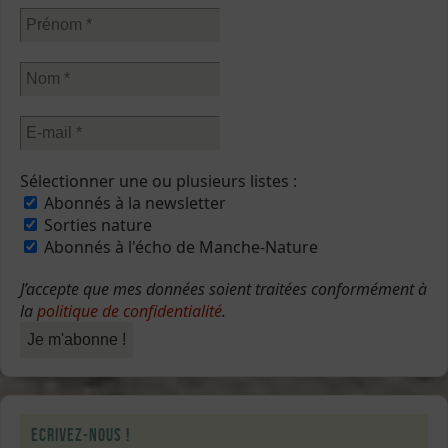
Sélectionner une ou plusieurs listes :
Abonnés à la newsletter
Sorties nature
Abonnés à l'écho de Manche-Nature
J’accepte que mes données soient traitées conformément à
la
politique de confidentialité
.
Ecrivez-nous !