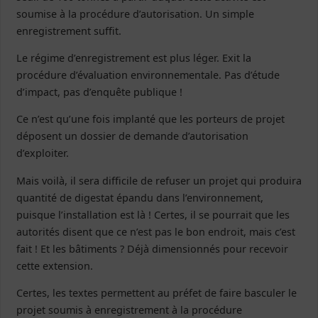
soumise à la procédure d’autorisation. Un simple
enregistrement suffit.
Le régime d’enregistrement est plus léger. Exit la
procédure d’évaluation environnementale. Pas d’étude
d’impact, pas d’enquête publique !
Ce n’est qu’une fois implanté que les porteurs de projet
déposent un dossier de demande d’autorisation
d’exploiter.
Mais voilà, il sera difficile de refuser un projet qui produira
quantité de digestat épandu dans l’environnement,
puisque l’installation est là ! Certes, il se pourrait que les
autorités disent que ce n’est pas le bon endroit, mais c’est
fait ! Et les bâtiments ? Déjà dimensionnés pour recevoir
cette extension.
Certes, les textes permettent au préfet de faire basculer le
projet soumis à enregistrement à la procédure