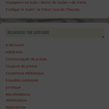
Voyageons en train ! Moins de routes + de trains
Protéger le maërl : le trésor rose de Chausey
Recherche par catégorie
A découvrir
Adhérents
Communiqués de presse
Coupure de presse
Couverture médiatique
Enquêtes publiques
Juridique
Manifestations
Mobilisation
Naturalisme