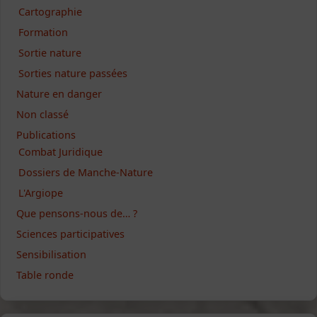
Cartographie
Formation
Sortie nature
Sorties nature passées
Nature en danger
Non classé
Publications
Combat Juridique
Dossiers de Manche-Nature
L'Argiope
Que pensons-nous de… ?
Sciences participatives
Sensibilisation
Table ronde