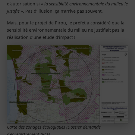
d’autorisation si «
la sensibilité environnementale du milieu le
justifie
». Pas d’illusion, ça n’arrive pas souvent.
Mais, pour le projet de Pirou, le préfet a considéré que la
sensibilité environnementale du milieu ne justifiait pas la
réalisation d’une étude d’impact !
Carte des zonages écologiques (Dossier demande
d’enregistrement IPCE)