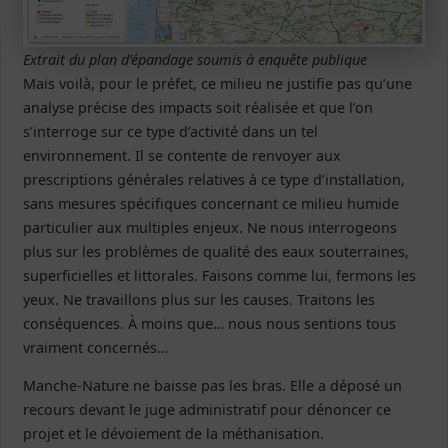
Extrait du plan d’épandage soumis à enquête publique
Mais voilà, pour le préfet, ce milieu ne justifie pas qu’une
analyse précise des impacts soit réalisée et que l’on
s’interroge sur ce type d’activité dans un tel
environnement. Il se contente de renvoyer aux
prescriptions générales relatives à ce type d’installation,
sans mesures spécifiques concernant ce milieu humide
particulier aux multiples enjeux. Ne nous interrogeons
plus sur les problèmes de qualité des eaux souterraines,
superficielles et littorales. Faisons comme lui, fermons les
yeux. Ne travaillons plus sur les causes. Traitons les
conséquences. À moins que… nous nous sentions tous
vraiment concernés…
Manche-Nature ne baisse pas les bras. Elle a déposé un
recours devant le juge administratif pour dénoncer ce
projet et le dévoiement de la méthanisation.