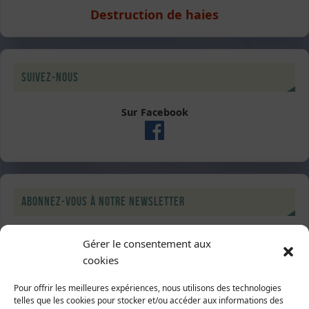
Destruction de haies
Suivez-nous
Sur Facebook
Abonnez-vous à notre newsletter
Gérer le consentement aux
cookies
Pour offrir les meilleures expériences, nous utilisons des technologies
telles que les cookies pour stocker et/ou accéder aux informations des