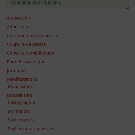
Recherche par catégorie
A découvrir
Adhérents
Communiqués de presse
Coupure de presse
Couverture médiatique
Enquêtes publiques
Juridique
Manifestations
Mobilisation
Naturalisme
Cartographie
Formation
Sortie nature
Sorties nature passées