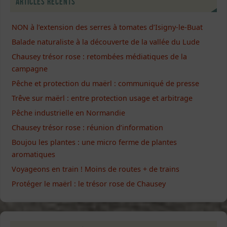
Articles récents
NON à l’extension des serres à tomates d’Isigny-le-Buat
Balade naturaliste à la découverte de la vallée du Lude
Chausey trésor rose : retombées médiatiques de la
campagne
Pêche et protection du maërl : communiqué de presse
Trêve sur maërl : entre protection usage et arbitrage
Pêche industrielle en Normandie
Chausey trésor rose : réunion d’information
Boujou les plantes : une micro ferme de plantes
aromatiques
Voyageons en train ! Moins de routes + de trains
Protéger le maërl : le trésor rose de Chausey