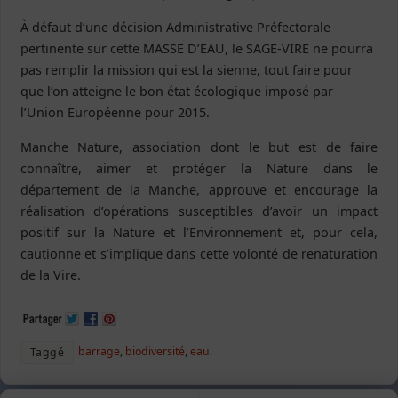
À défaut d’une décision Administrative Préfectorale
pertinente sur cette MASSE D’EAU, le SAGE-VIRE ne pourra
pas remplir la mission qui est la sienne, tout faire pour
que l’on atteigne le bon état écologique imposé par
l’Union Européenne pour 2015.
Manche Nature, association dont le but est de faire
connaître, aimer et protéger la Nature dans le
département de la Manche, approuve et encourage la
réalisation d’opérations susceptibles d’avoir un impact
positif sur la Nature et l’Environnement et, pour cela,
cautionne et s’implique dans cette volonté de renaturation
de la Vire.
barrage
,
biodiversité
,
eau
.
Taggé