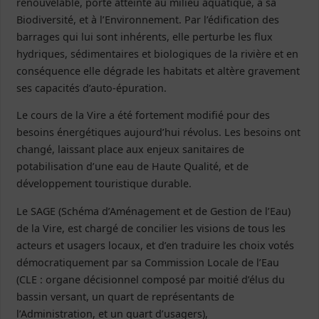
renouvelable, porte atteinte au milieu aquatique, à sa
Biodiversité, et à l’Environnement. Par l’édification des
barrages qui lui sont inhérents, elle perturbe les flux
hydriques, sédimentaires et biologiques de la rivière et en
conséquence elle dégrade les habitats et altère gravement
ses capacités d’auto-épuration.
Le cours de la Vire a été fortement modifié pour des
besoins énergétiques aujourd’hui révolus. Les besoins ont
changé, laissant place aux enjeux sanitaires de
potabilisation d’une eau de Haute Qualité, et de
développement touristique durable.
Le SAGE (Schéma d’Aménagement et de Gestion de l’Eau)
de la Vire, est chargé de concilier les visions de tous les
acteurs et usagers locaux, et d’en traduire les choix votés
démocratiquement par sa Commission Locale de l’Eau
(CLE : organe décisionnel composé par moitié d’élus du
bassin versant, un quart de représentants de
l’Administration, et un quart d’usagers),