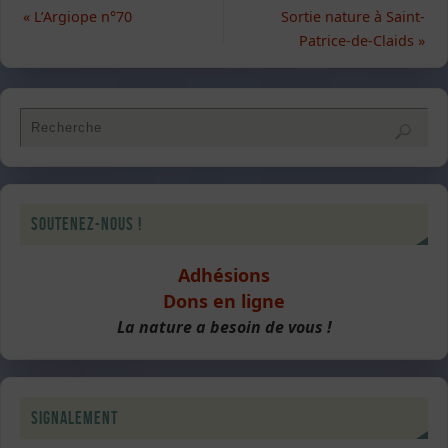
«
L’Argiope n°70
Sortie nature à Saint-
Patrice-de-Claids
»
Soutenez-nous !
Adhésions
Dons en ligne
La nature a besoin de vous !
Signalement