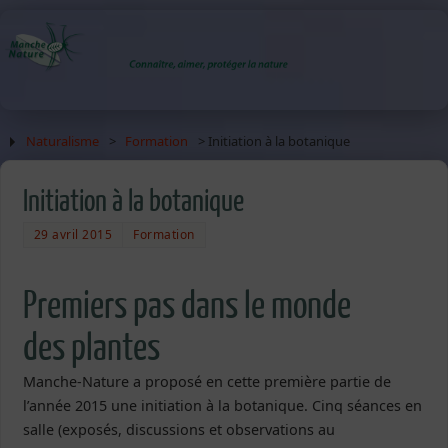
Naturalisme
>
Formation
> Initiation à la botanique
Initiation à la botanique
29 avril 2015
Formation
Premiers pas dans le monde
des plantes
Manche-Nature a proposé en cette première partie de
l’année 2015 une initiation à la botanique. Cinq séances en
salle (exposés, discussions et observations au