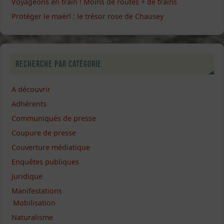
Voyageons en train ! Moins de routes + de trains
Protéger le maërl : le trésor rose de Chausey
Recherche par catégorie
A découvrir
Adhérents
Communiqués de presse
Coupure de presse
Couverture médiatique
Enquêtes publiques
Juridique
Manifestations
Mobilisation
Naturalisme