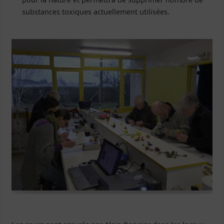
substances toxiques actuellement utilisées.