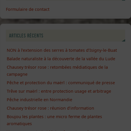
Formulaire de contact
Articles récents
NON à l’extension des serres à tomates d’Isigny-le-Buat
Balade naturaliste à la découverte de la vallée du Lude
Chausey trésor rose : retombées médiatiques de la
campagne
Pêche et protection du maërl : communiqué de presse
Trêve sur maërl : entre protection usage et arbitrage
Pêche industrielle en Normandie
Chausey trésor rose : réunion d’information
Boujou les plantes : une micro ferme de plantes
aromatiques