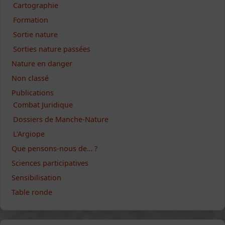
Cartographie
Formation
Sortie nature
Sorties nature passées
Nature en danger
Non classé
Publications
Combat Juridique
Dossiers de Manche-Nature
L'Argiope
Que pensons-nous de… ?
Sciences participatives
Sensibilisation
Table ronde