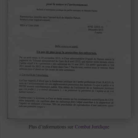
Plus d’informations sur
Combat Juridique