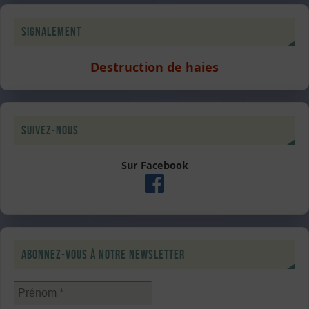
Signalement
Destruction de haies
Suivez-nous
Sur Facebook
Abonnez-vous à notre newsletter