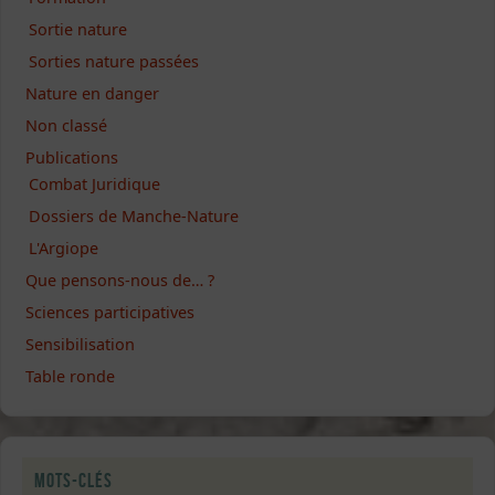
Sortie nature
Sorties nature passées
Nature en danger
Non classé
Publications
Combat Juridique
Dossiers de Manche-Nature
L'Argiope
Que pensons-nous de… ?
Sciences participatives
Sensibilisation
Table ronde
Mots-clés