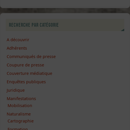
Recherche par catégorie
A découvrir
Adhérents
Communiqués de presse
Coupure de presse
Couverture médiatique
Enquêtes publiques
Juridique
Manifestations
Mobilisation
Naturalisme
Cartographie
Formation