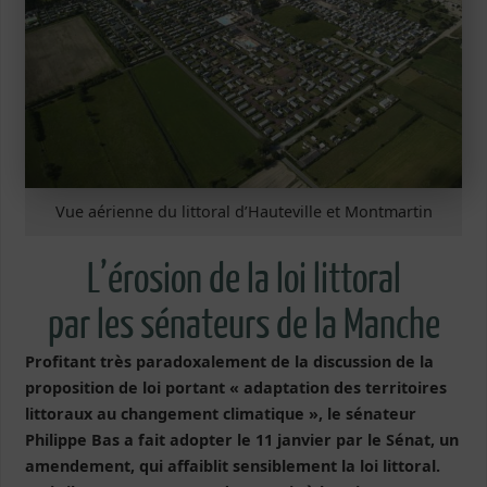
Vue aérienne du littoral d’Hauteville et Montmartin
L’érosion de la loi littoral
par les sénateurs de la Manche
Profitant très paradoxalement de la discussion de la
proposition de loi portant « adaptation des territoires
littoraux au changement climatique », le sénateur
Philippe Bas a fait adopter le 11 janvier par le Sénat, un
amendement, qui affaiblit sensiblement la loi littoral.