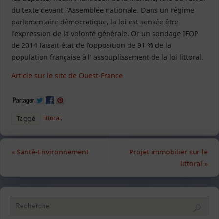
du texte devant l’Assemblée nationale. Dans un régime
parlementaire démocratique, la loi est sensée être
l’expression de la volonté générale. Or un sondage IFOP
de 2014 faisait état de l’opposition de 91 % de la
population française à l’ assouplissement de la loi littoral.
Article sur le site de Ouest-France
littoral
.
Taggé
«
Santé-Environnement
Projet immobilier sur le
littoral
»