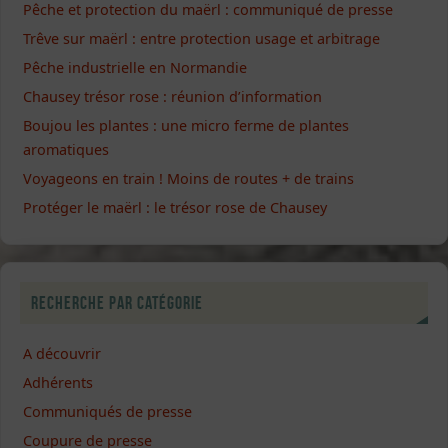
Pêche et protection du maërl : communiqué de presse
Trêve sur maërl : entre protection usage et arbitrage
Pêche industrielle en Normandie
Chausey trésor rose : réunion d’information
Boujou les plantes : une micro ferme de plantes
aromatiques
Voyageons en train ! Moins de routes + de trains
Protéger le maërl : le trésor rose de Chausey
Recherche par catégorie
A découvrir
Adhérents
Communiqués de presse
Coupure de presse