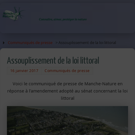
Communiqués de presse
> Assouplissement de la loi littoral
Assouplissement de la loi littoral
16 janvier 2017
Communiqués de presse
Voici le communiqué de presse de Manche-Nature en
réponse à l’amendement adopté au sénat concernant la loi
littoral