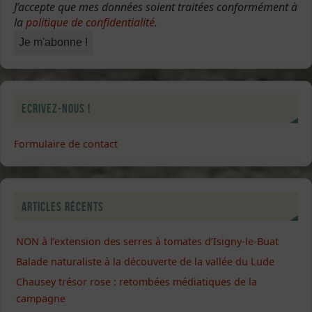
J’accepte que mes données soient traitées conformément à
la
politique de confidentialité
.
Ecrivez-nous !
Formulaire de contact
Articles récents
NON à l’extension des serres à tomates d’Isigny-le-Buat
Balade naturaliste à la découverte de la vallée du Lude
Chausey trésor rose : retombées médiatiques de la
campagne