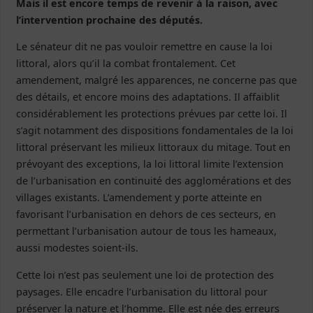
Mais il est encore temps de revenir à la raison, avec
l’intervention prochaine des députés.
Le sénateur dit ne pas vouloir remettre en cause la loi
littoral, alors qu’il la combat frontalement. Cet
amendement, malgré les apparences, ne concerne pas que
des détails, et encore moins des adaptations. Il affaiblit
considérablement les protections prévues par cette loi. Il
s’agit notamment des dispositions fondamentales de la loi
littoral préservant les milieux littoraux du mitage. Tout en
prévoyant des exceptions, la loi littoral limite l’extension
de l’urbanisation en continuité des agglomérations et des
villages existants. L’amendement y porte atteinte en
favorisant l’urbanisation en dehors de ces secteurs, en
permettant l’urbanisation autour de tous les hameaux,
aussi modestes soient-ils.
Cette loi n’est pas seulement une loi de protection des
paysages. Elle encadre l’urbanisation du littoral pour
préserver la nature et l’homme. Elle est née des erreurs