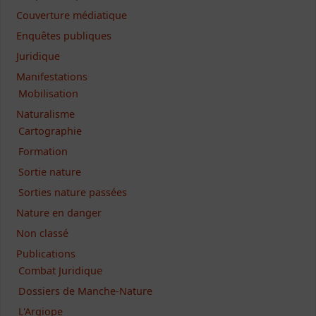
Couverture médiatique
Enquêtes publiques
Juridique
Manifestations
Mobilisation
Naturalisme
Cartographie
Formation
Sortie nature
Sorties nature passées
Nature en danger
Non classé
Publications
Combat Juridique
Dossiers de Manche-Nature
L'Argiope