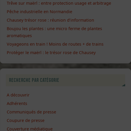
Trêve sur maërl : entre protection usage et arbitrage
Pêche industrielle en Normandie
Chausey trésor rose : réunion d’information
Boujou les plantes : une micro ferme de plantes
aromatiques
Voyageons en train ! Moins de routes + de trains
Protéger le maërl : le trésor rose de Chausey
Recherche par catégorie
A découvrir
Adhérents
Communiqués de presse
Coupure de presse
Couverture médiatique