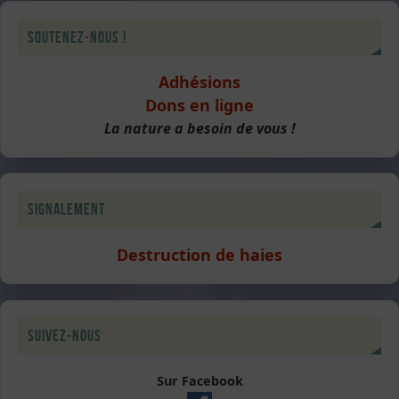
Soutenez-nous !
Adhésions
Dons en ligne
La nature a besoin de vous !
Signalement
Destruction de haies
Suivez-nous
Sur Facebook