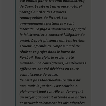
été annulé par le Tribunal administratif
de Caen. Le site est un espace naturel
protégé au titre des espaces
remarquables du littoral. Les
aménagements portuaires y sont
interdits. Le juge a simplement appliqué
la loi Littoral et a constaté l’illégalité du
projet. Depuis plusieurs années, les élus
étaient informés de l’impossibilité de
réaliser ce projet dans le havre de
Portbail. Toutefois, le projet a été
maintenu. En conséquence, les dépenses
afférentes ont été décidées en toute
connaissance de cause.
Ce n’est pas Manche-Nature qui a dit
non, mais la Justice ! L’association a
pleinement joué son rôle en dénonçant
un projet qui portait atteinte à la nature
et occultait sciemment les lois adoptées