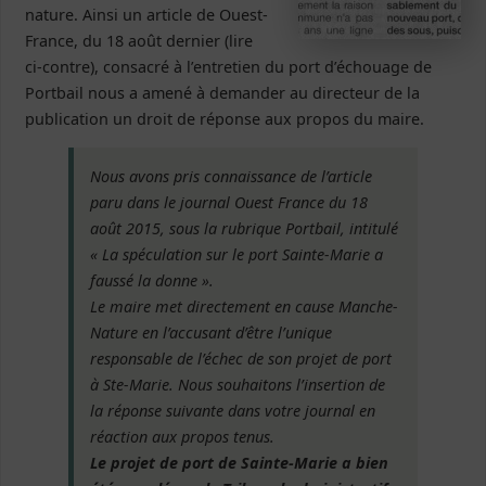
nature. Ainsi un article de Ouest-
France, du 18 août dernier (lire
ci-contre), consacré à l’entretien du port d’échouage de
Portbail nous a amené à demander au directeur de la
publication un droit de réponse aux propos du maire.
Nous avons pris connaissance de l’article
paru dans le journal Ouest France du 18
août 2015, sous la rubrique Portbail, intitulé
« La spéculation sur le port Sainte-Marie a
faussé la donne ».
Le maire met directement en cause Manche-
Nature en l’accusant d’être l’unique
responsable de l’échec de son projet de port
à Ste-Marie. Nous souhaitons l’insertion de
la réponse suivante dans votre journal en
réaction aux propos tenus.
Le projet de port de Sainte-Marie a bien