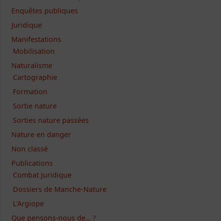
Enquêtes publiques
Juridique
Manifestations
Mobilisation
Naturalisme
Cartographie
Formation
Sortie nature
Sorties nature passées
Nature en danger
Non classé
Publications
Combat Juridique
Dossiers de Manche-Nature
L'Argiope
Que pensons-nous de… ?