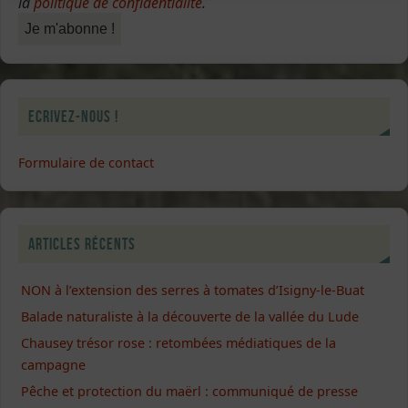
la
politique de confidentialité
.
Ecrivez-nous !
Formulaire de contact
Articles récents
NON à l’extension des serres à tomates d’Isigny-le-Buat
Balade naturaliste à la découverte de la vallée du Lude
Chausey trésor rose : retombées médiatiques de la
campagne
Pêche et protection du maërl : communiqué de presse