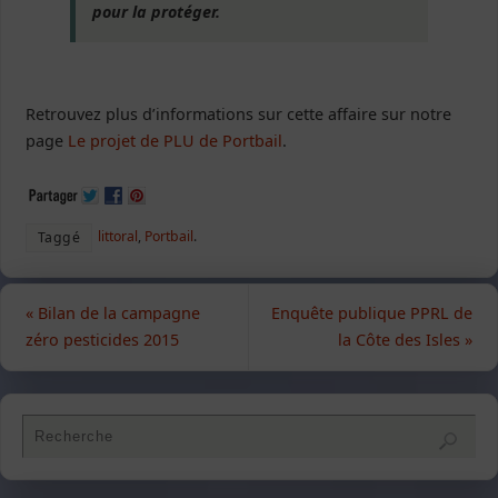
pour la protéger.
Retrouvez plus d’informations sur cette affaire sur notre
page
Le projet de PLU de Portbail
.
littoral
,
Portbail
.
Taggé
«
Bilan de la campagne
Enquête publique PPRL de
zéro pesticides 2015
la Côte des Isles
»