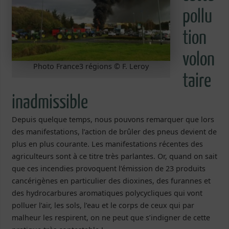
pollu
tion
volon
Photo France3 régions © F. Leroy
taire
inadmissible
Depuis quelque temps, nous pouvons remarquer que lors
des manifestations, l’action de brûler des pneus devient de
plus en plus courante. Les manifestations récentes des
agriculteurs sont à ce titre très parlantes. Or, quand on sait
que ces incendies provoquent l’émission de 23 produits
cancérigènes en particulier des dioxines, des furannes et
des hydrocarbures aromatiques polycycliques qui vont
polluer l’air, les sols, l’eau et le corps de ceux qui par
malheur les respirent, on ne peut que s’indigner de cette