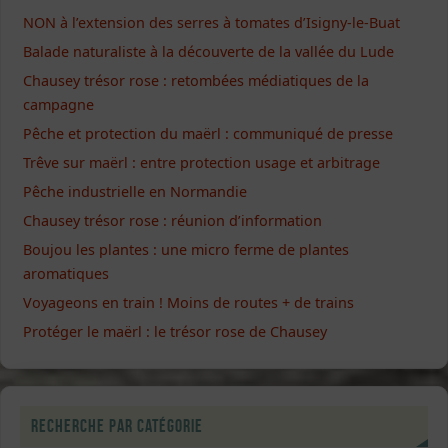
NON à l’extension des serres à tomates d’Isigny-le-Buat
Balade naturaliste à la découverte de la vallée du Lude
Chausey trésor rose : retombées médiatiques de la
campagne
Pêche et protection du maërl : communiqué de presse
Trêve sur maërl : entre protection usage et arbitrage
Pêche industrielle en Normandie
Chausey trésor rose : réunion d’information
Boujou les plantes : une micro ferme de plantes
aromatiques
Voyageons en train ! Moins de routes + de trains
Protéger le maërl : le trésor rose de Chausey
Recherche par catégorie