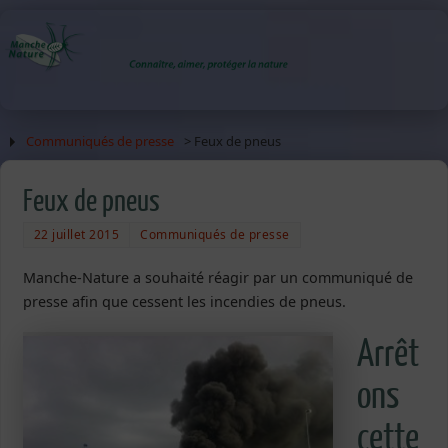
Communiqués de presse
> Feux de pneus
Feux de pneus
22 juillet 2015
Communiqués de presse
Manche-Nature a souhaité réagir par un communiqué de
presse afin que cessent les incendies de pneus.
Arrêt
ons
cette