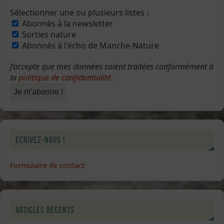
Sélectionner une ou plusieurs listes :
Abonnés à la newsletter
Sorties nature
Abonnés à l'écho de Manche-Nature
J’accepte que mes données soient traitées conformément à
la
politique de confidentialité
.
Ecrivez-nous !
Formulaire de contact
Articles récents