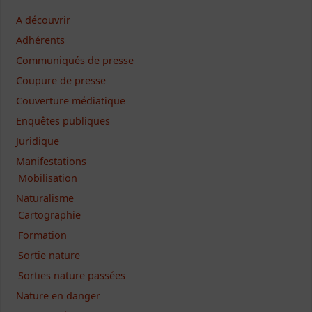
A découvrir
Adhérents
Communiqués de presse
Coupure de presse
Couverture médiatique
Enquêtes publiques
Juridique
Manifestations
Mobilisation
Naturalisme
Cartographie
Formation
Sortie nature
Sorties nature passées
Nature en danger