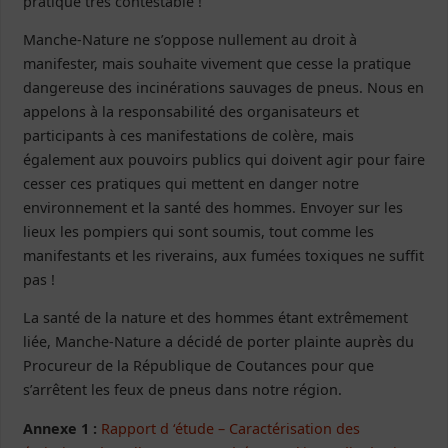
pratique très contestable !
Manche-Nature ne s’oppose nullement au droit à
manifester, mais souhaite vivement que cesse la pratique
dangereuse des incinérations sauvages de pneus. Nous en
appelons à la responsabilité des organisateurs et
participants à ces manifestations de colère, mais
également aux pouvoirs publics qui doivent agir pour faire
cesser ces pratiques qui mettent en danger notre
environnement et la santé des hommes. Envoyer sur les
lieux les pompiers qui sont soumis, tout comme les
manifestants et les riverains, aux fumées toxiques ne suffit
pas !
La santé de la nature et des hommes étant extrêmement
liée, Manche-Nature a décidé de porter plainte auprès du
Procureur de la République de Coutances pour que
s’arrêtent les feux de pneus dans notre région.
Annexe 1 :
Rapport d ‘étude – Caractérisation des