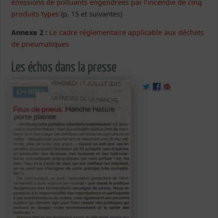
émissions de polluants engendrées par l’incendie de cinq
produits types
(p. 15 et suivantes)
Annexe 2 :
Le cadre réglementaire applicable aux déchets
de pneumatiques
Les échos dans la presse