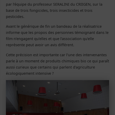
par l’équipe du professeur SERALINI du CRIIGEN, sur la
base de trois fongicides, trois insecticides et trois
pesticides.
Avant le générique de fin un bandeau de la réalisatrice
informe que les propos des personnes témoignant dans le
film n’engagent qu’elles et que l’association qu’elle
représente peut avoir un avis différent.
Cette précision est importante car l’une des intervenantes
parle à un moment de produits chimiques bio ce qui paraît
aussi curieux que certains qui parlent d’agriculture
écologiquement intensive ?