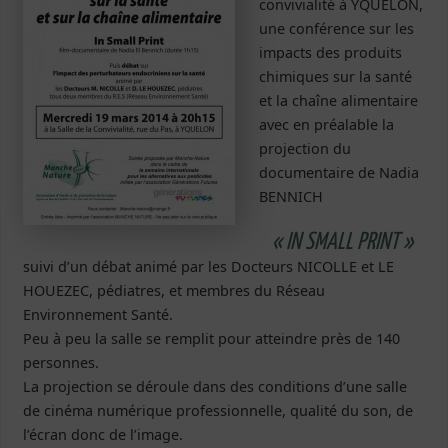
convivialité à YQUELON,
une conférence sur les
impacts des produits
chimiques sur la santé
et la chaîne alimentaire
avec en préalable la
projection du
documentaire de Nadia
BENNICH
« IN SMALL PRINT »
suivi d’un débat animé par les Docteurs NICOLLE et LE
HOUEZEC, pédiatres, et membres du Réseau
Environnement Santé.
Peu à peu la salle se remplit pour atteindre près de 140
personnes.
La projection se déroule dans des conditions d’une salle
de cinéma numérique professionnelle, qualité du son, de
l’écran donc de l’image.