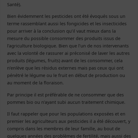
Santé).
Bien évidemment les pesticides ont été évoqués sous un
terme rassemblant aussi les fongicides et les insecticides
pour arriver à la conclusion qu’il vaut mieux dans la
mesure du possible consommer des produits issus de
l’agriculture biologique. Bien que l’un de nos intervenants
avec la volonté de rassurer ai préconisé de laver les autres
produits (légumes, fruits) avant de les consommer, cela
n’enlève que les résidus externes mais pas ceux qui ont
pénétré le légume ou le fruit en début de production ou
au moment de la floraison.
Par principe il est préférable de ne consommer que des
pommes bio ou n’ayant subi aucun traitement chimique.
Il faut rappeler que pour les populations exposées et en
premier les agriculteurs aux pesticides il a été découvert, y
compris dans les membres de leur famille, au bout de
quelques années des problèmes de fertilité, mais aussi des