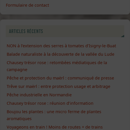
Formulaire de contact
Articles récents
NON à l’extension des serres à tomates d’Isigny-le-Buat
Balade naturaliste à la découverte de la vallée du Lude
Chausey trésor rose : retombées médiatiques de la
campagne
Pêche et protection du maërl : communiqué de presse
Trêve sur maërl : entre protection usage et arbitrage
Pêche industrielle en Normandie
Chausey trésor rose : réunion d’information
Boujou les plantes : une micro ferme de plantes
aromatiques
Voyageons en train ! Moins de routes + de trains