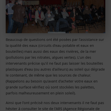
Beaucoup de questions ont été posées par l’assistance sur
la qualité des eaux (circuits d’eau potable et eaux en
bouteilles) mais aussi des eaux des rivières, de la mer
(pollutions par les nitrates, algues vertes). L’un des
intervenants précise qu’il ne faut pas laisser les bouteilles
plastiques d’eau (ou autres d’ailleurs) au soleil qui dégrade
le contenant, de même que les sources de chaleur.
(Rappelons au besoin qu’avant d’acheter votre eaux en
grande surface vérifiez où sont stockées les palettes,
parfois malheureusement en plein soleil).
Ainsi que l’ont précisé nos deux intervenants il ne faut pas
hésiter à consulter le site de l’ARS (Agence Régionale de