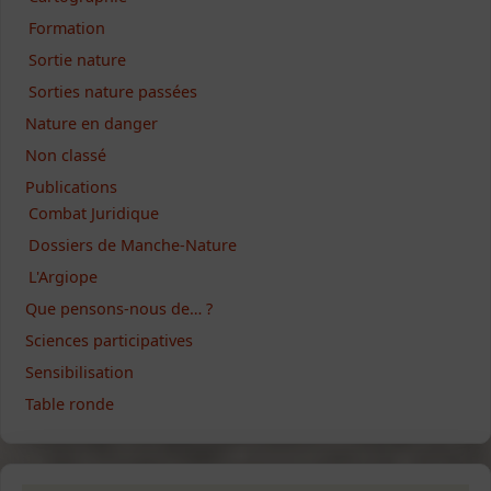
Formation
Sortie nature
Sorties nature passées
Nature en danger
Non classé
Publications
Combat Juridique
Dossiers de Manche-Nature
L'Argiope
Que pensons-nous de… ?
Sciences participatives
Sensibilisation
Table ronde