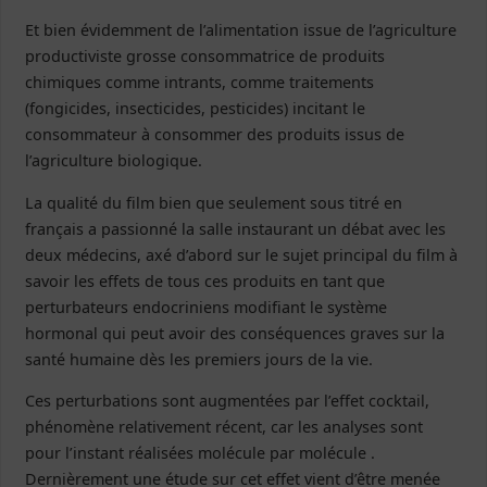
Et bien évidemment de l’alimentation issue de l’agriculture
productiviste grosse consommatrice de produits
chimiques comme intrants, comme traitements
(fongicides, insecticides, pesticides) incitant le
consommateur à consommer des produits issus de
l’agriculture biologique.
La qualité du film bien que seulement sous titré en
français a passionné la salle instaurant un débat avec les
deux médecins, axé d’abord sur le sujet principal du film à
savoir les effets de tous ces produits en tant que
perturbateurs endocriniens modifiant le système
hormonal qui peut avoir des conséquences graves sur la
santé humaine dès les premiers jours de la vie.
Ces perturbations sont augmentées par l’effet cocktail,
phénomène relativement récent, car les analyses sont
pour l’instant réalisées molécule par molécule .
Dernièrement une étude sur cet effet vient d’être menée