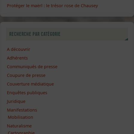
Protéger le maërl : le trésor rose de Chausey
Recherche par catégorie
A découvrir
Adhérents
Communiqués de presse
Coupure de presse
Couverture médiatique
Enquêtes publiques
Juridique
Manifestations
Mobilisation
Naturalisme
Cartographie