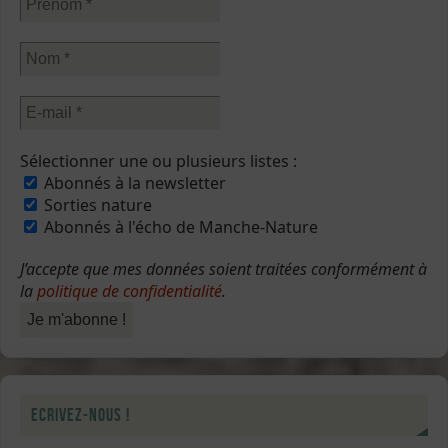
Sélectionner une ou plusieurs listes :
Abonnés à la newsletter
Sorties nature
Abonnés à l'écho de Manche-Nature
J’accepte que mes données soient traitées conformément à
la
politique de confidentialité
.
Ecrivez-nous !