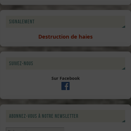
Signalement
Destruction de haies
Suivez-nous
Sur Facebook
Abonnez-vous à notre newsletter