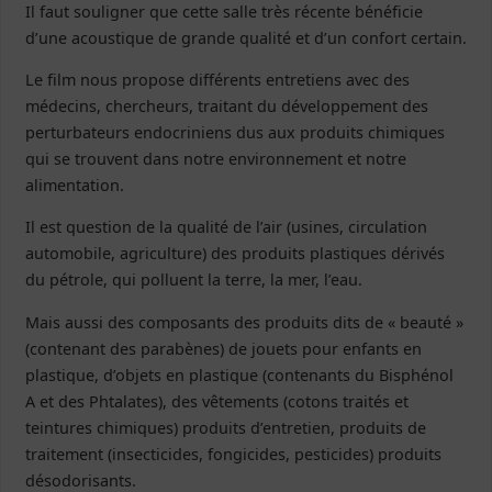
Il faut souligner que cette salle très récente bénéficie
d’une acoustique de grande qualité et d’un confort certain.
Le film nous propose différents entretiens avec des
médecins, chercheurs, traitant du développement des
perturbateurs endocriniens dus aux produits chimiques
qui se trouvent dans notre environnement et notre
alimentation.
Il est question de la qualité de l’air (usines, circulation
automobile, agriculture) des produits plastiques dérivés
du pétrole, qui polluent la terre, la mer, l’eau.
Mais aussi des composants des produits dits de « beauté »
(contenant des parabènes) de jouets pour enfants en
plastique, d’objets en plastique (contenants du Bisphénol
A et des Phtalates), des vêtements (cotons traités et
teintures chimiques) produits d’entretien, produits de
traitement (insecticides, fongicides, pesticides) produits
désodorisants.