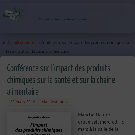
Manifestations
> Conférence sur l’impact des produits chimiques sur
la santé et sur la chaîne alimentaire
Conférence sur l’impact des produits
chimiques sur la santé et sur la chaîne
alimentaire
22 mars 2014
Manifestations
Manche-Nature
organisait mercredi 19
mars à la salle de la