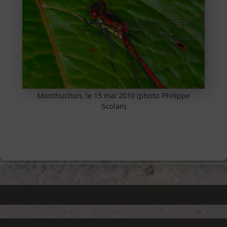
Monthuchon, le 15 mai 2010 (photo Philippe
Scolan)