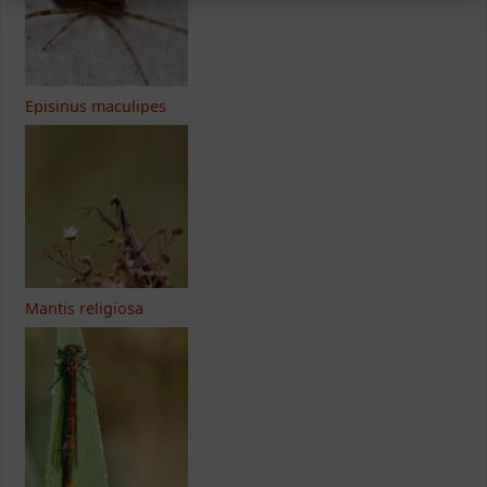
Episinus maculipes
Mantis religiosa