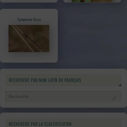
Sympecma fusca
Recherche par nom latin ou français
Recherche par la classification