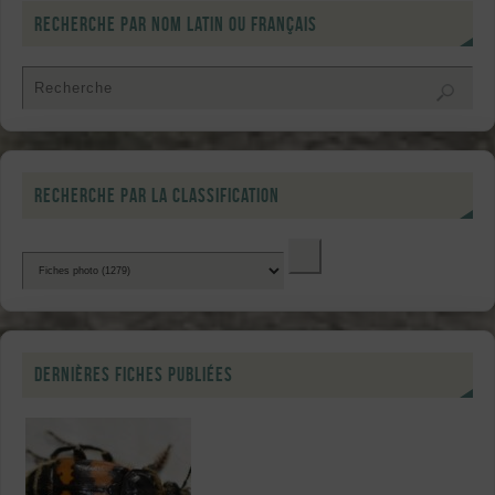
Recherche par nom latin ou français
Recherche par la classification
Dernières fiches publiées