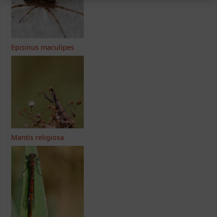
Episinus maculipes
Mantis religiosa