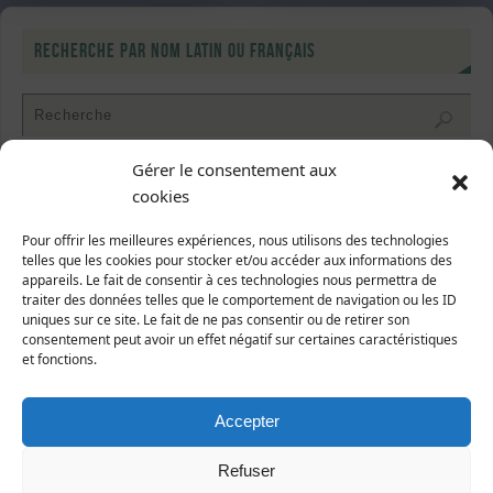
Recherche par nom latin ou français
Gérer le consentement aux
cookies
Recherche par la classification
Pour offrir les meilleures expériences, nous utilisons des technologies
telles que les cookies pour stocker et/ou accéder aux informations des
appareils. Le fait de consentir à ces technologies nous permettra de
traiter des données telles que le comportement de navigation ou les ID
uniques sur ce site. Le fait de ne pas consentir ou de retirer son
consentement peut avoir un effet négatif sur certaines caractéristiques
et fonctions.
Dernières fiches publiées
Accepter
Refuser