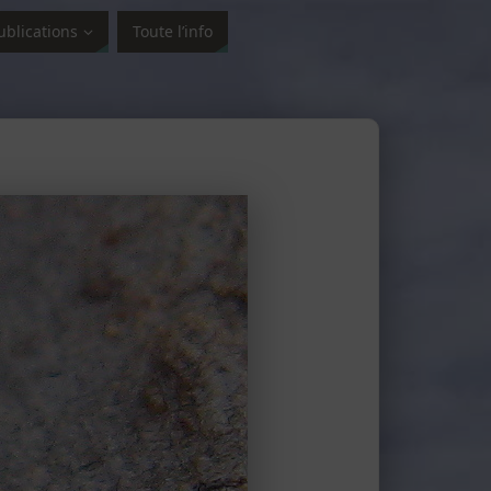
ublications
Toute l’info