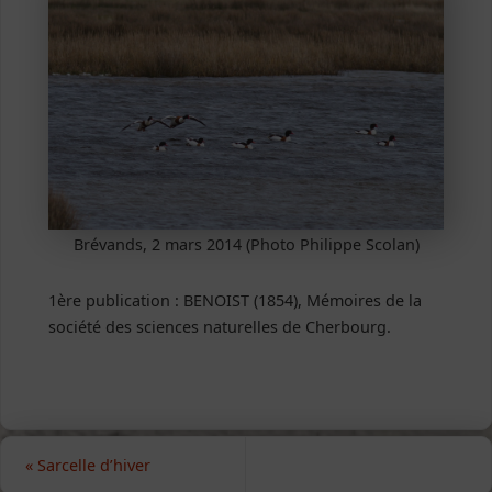
Brévands, 2 mars 2014 (Photo Philippe Scolan)
1ère publication : BENOIST (1854), Mémoires de la
société des sciences naturelles de Cherbourg.
«
Sarcelle d’hiver