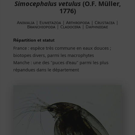
Simocephalus vetulus
(O.F. Müller,
1776)
Animalia | Eumetazoa | Arthropoda | Crustacea |
Branchiopoda | Cladocera | Daphniidae
Répartition et statut
France : espèce très commune en eaux douces ;
biotopes divers, parmi les macrophytes
Manche : une des "puces d'eau" parmi les plus
répandues dans le département