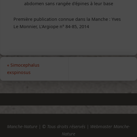
abdomen sans rangée d'épines à leur base
Première publication connue dans la Manche : Yves
Le Monnier, L'Argiope n° 84-85, 2014
«
Simocephalus
exspinosus
Manche-Nature | © Tous droits réservés | Webmaster Manche-
Nature