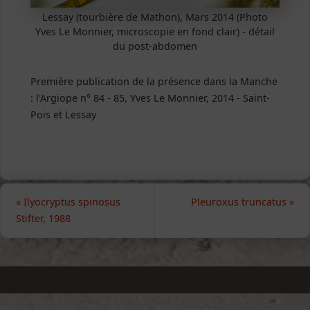
Lessay (tourbière de Mathon), Mars 2014 (Photo
Yves Le Monnier, microscopie en fond clair) - détail
du post-abdomen
Première publication de la présence dans la Manche
: l'Argiope n° 84 - 85, Yves Le Monnier, 2014 - Saint-
Pois et Lessay
«
Ilyocryptus spinosus
Pleuroxus truncatus
»
Stifter, 1988