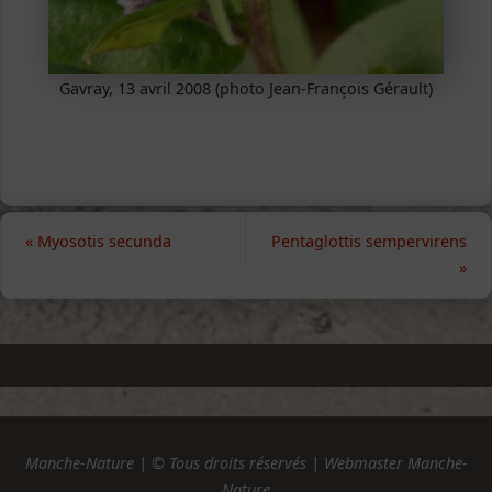
Gavray, 13 avril 2008 (photo Jean-François Gérault)
«
Myosotis secunda
Pentaglottis sempervirens
»
Manche-Nature | © Tous droits réservés | Webmaster Manche-
Nature