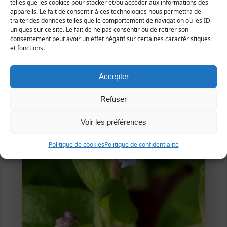
telles que les cookies pour stocker et/ou accéder aux informations des
appareils. Le fait de consentir à ces technologies nous permettra de
traiter des données telles que le comportement de navigation ou les ID
uniques sur ce site. Le fait de ne pas consentir ou de retirer son
consentement peut avoir un effet négatif sur certaines caractéristiques
et fonctions.
Accepter
Refuser
Voir les préférences
Politique de cookies
Politique de confidentialité