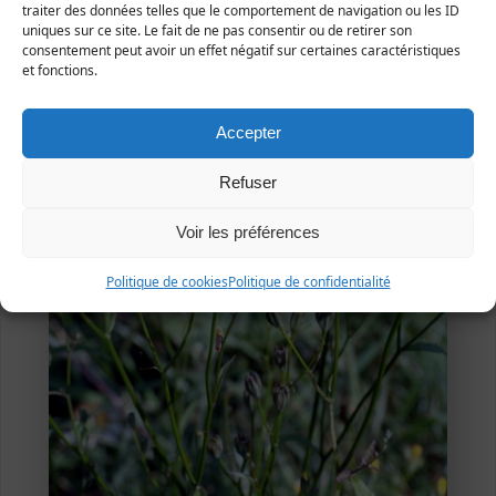
traiter des données telles que le comportement de navigation ou les ID
uniques sur ce site. Le fait de ne pas consentir ou de retirer son
consentement peut avoir un effet négatif sur certaines caractéristiques
et fonctions.
Accepter
Refuser
Voir les préférences
Politique de cookies
Politique de confidentialité