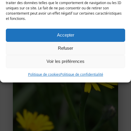
traiter des données telles que le comportement de navigation ou les ID
uniques sur ce site. Le fait de ne pas consentir ou de retirer son
consentement peut avoir un effet négatif sur certaines caractéristiques
et fonctions.
Accepter
Refuser
Voir les préférences
Politique de cookies
Politique de confidentialité