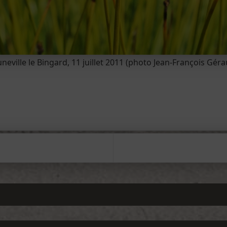
neville le Bingard, 11 juillet 2011 (photo Jean-François Gérau